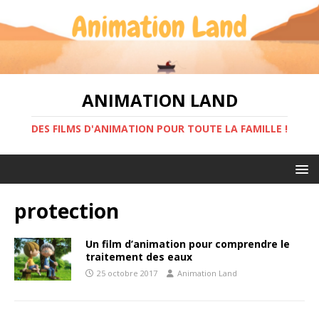
ANIMATION LAND
DES FILMS D'ANIMATION POUR TOUTE LA FAMILLE !
protection
Un film d’animation pour comprendre le
traitement des eaux
25 octobre 2017
Animation Land