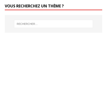
VOUS RECHERCHEZ UN THÈME ?