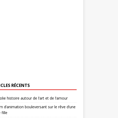
ICLES RÉCENTS
olie histoire autour de l’art et de l’amour
lm d’animation bouleversant sur le rêve d’une
 fille