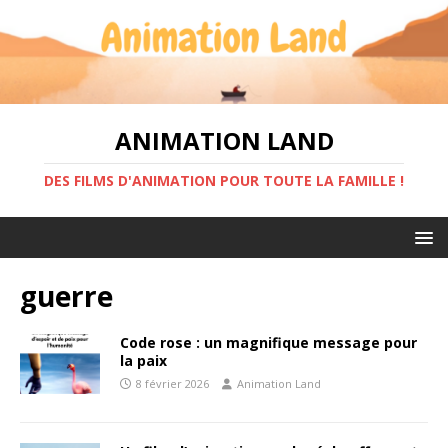
ANIMATION LAND
DES FILMS D'ANIMATION POUR TOUTE LA FAMILLE !
guerre
Code rose : un magnifique message pour
la paix
8 février 2026
Animation Land