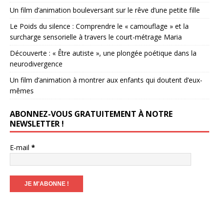
Un film d’animation bouleversant sur le rêve d’une petite fille
Le Poids du silence : Comprendre le « camouflage » et la
surcharge sensorielle à travers le court-métrage Maria
Découverte : « Être autiste », une plongée poétique dans la
neurodivergence
Un film d’animation à montrer aux enfants qui doutent d’eux-
mêmes
ABONNEZ-VOUS GRATUITEMENT À NOTRE
NEWSLETTER !
E-mail
*