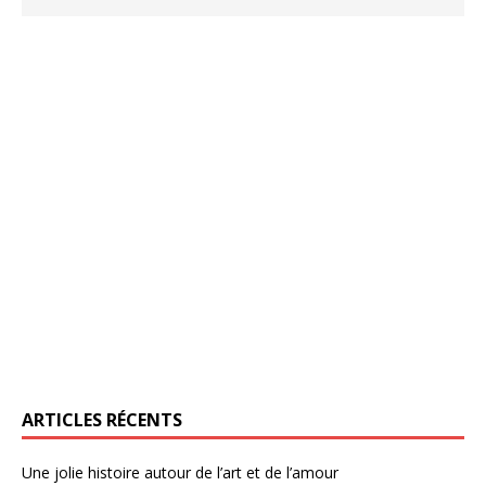
ARTICLES RÉCENTS
Une jolie histoire autour de l’art et de l’amour