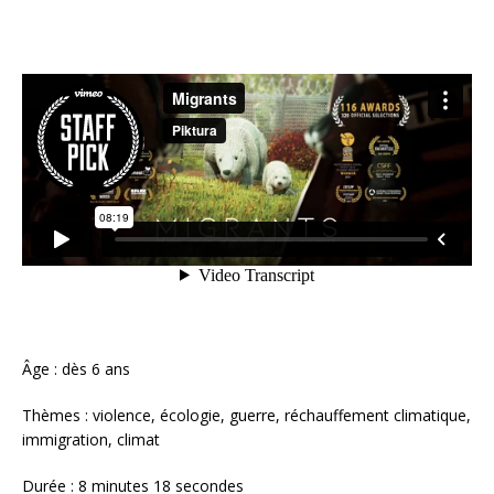
Âge : dès 6 ans
Thèmes : violence, écologie, guerre, réchauffement climatique,
immigration, climat
Durée : 8 minutes 18 secondes