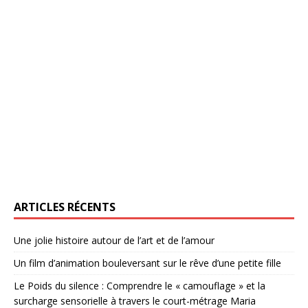
ARTICLES RÉCENTS
Une jolie histoire autour de l’art et de l’amour
Un film d’animation bouleversant sur le rêve d’une petite fille
Le Poids du silence : Comprendre le « camouflage » et la
surcharge sensorielle à travers le court-métrage Maria