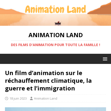
ANIMATION LAND
DES FILMS D'ANIMATION POUR TOUTE LA FAMILLE !
Un film d’animation sur le
réchauffement climatique, la
guerre et l’immigration
18 juin 2023
Animation Land