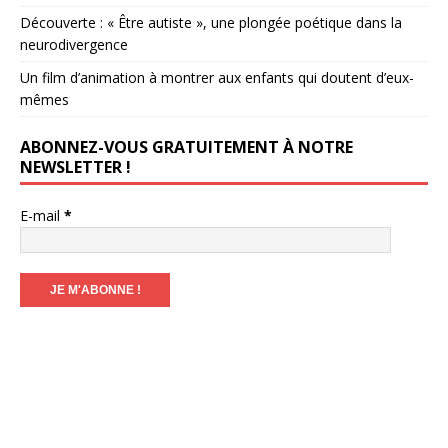
Découverte : « Être autiste », une plongée poétique dans la
neurodivergence
Un film d’animation à montrer aux enfants qui doutent d’eux-
mêmes
ABONNEZ-VOUS GRATUITEMENT À NOTRE
NEWSLETTER !
E-mail
*