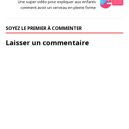
Une super vidéo pour expliquer aux enfants
comment avoir un cerveau en pleine forme
SOYEZ LE PREMIER À COMMENTER
Laisser un commentaire