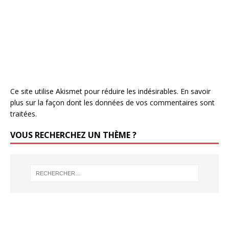
Ce site utilise Akismet pour réduire les indésirables.
En savoir
plus sur la façon dont les données de vos commentaires sont
traitées
.
VOUS RECHERCHEZ UN THÈME ?