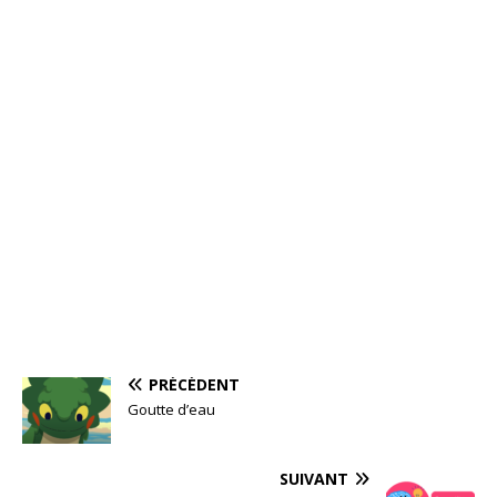
PRÉCÉDENT
Goutte d’eau
SUIVANT