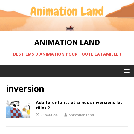
ANIMATION LAND
DES FILMS D'ANIMATION POUR TOUTE LA FAMILLE !
inversion
Adulte-enfant : et si nous inversions les
rôles ?
24 août 2021
Animation Land