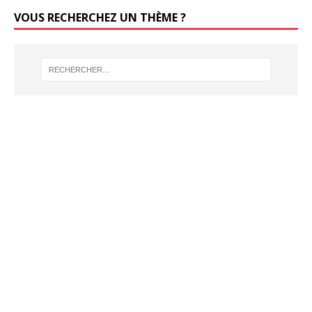
VOUS RECHERCHEZ UN THÈME ?