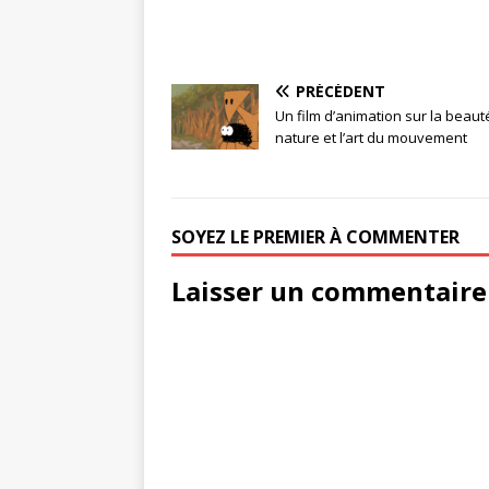
PRÉCÉDENT
Un film d’animation sur la beaut
nature et l’art du mouvement
SOYEZ LE PREMIER À COMMENTER
Laisser un commentaire