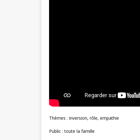
Thèmes : inversion, rôle, empathie
Public : toute la famille