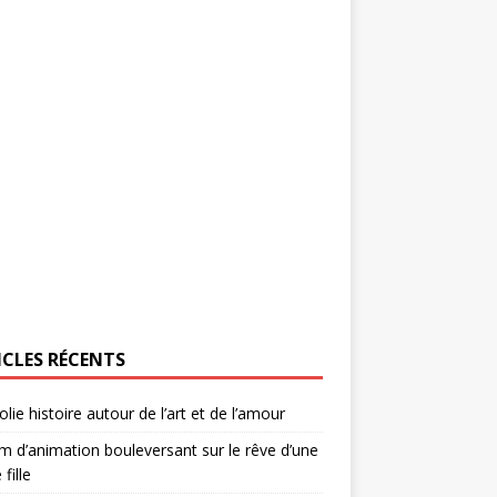
ICLES RÉCENTS
olie histoire autour de l’art et de l’amour
lm d’animation bouleversant sur le rêve d’une
 fille