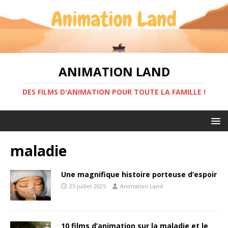
ANIMATION LAND
DES FILMS D'ANIMATION POUR TOUTE LA FAMILLE !
maladie
Une magnifique histoire porteuse d’espoir
25 juillet 2025
Animation Land
10 films d’animation sur la maladie et le