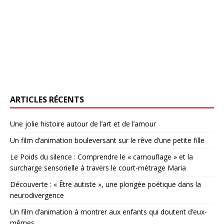
ARTICLES RÉCENTS
Une jolie histoire autour de l’art et de l’amour
Un film d’animation bouleversant sur le rêve d’une petite fille
Le Poids du silence : Comprendre le « camouflage » et la
surcharge sensorielle à travers le court-métrage Maria
Découverte : « Être autiste », une plongée poétique dans la
neurodivergence
Un film d’animation à montrer aux enfants qui doutent d’eux-
mêmes