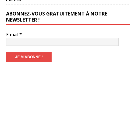
ABONNEZ-VOUS GRATUITEMENT À NOTRE
NEWSLETTER !
E-mail
*