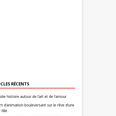
ICLES RÉCENTS
olie histoire autour de l’art et de l’amour
lm d’animation bouleversant sur le rêve d’une
 fille