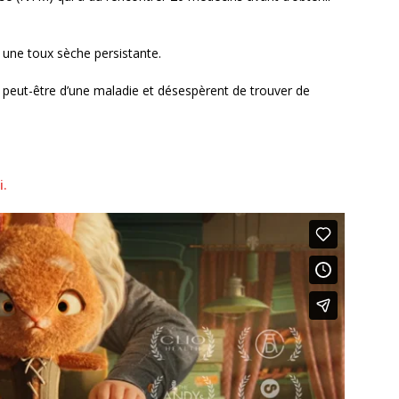
une toux sèche persistante.
t peut-être d’une maladie et désespèrent de trouver de
i.