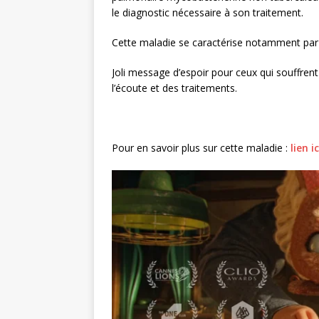
le diagnostic nécessaire à son traitement.
Cette maladie se caractérise notamment par 
Joli message d’espoir pour ceux qui souffren
l’écoute et des traitements.
Pour en savoir plus sur cette maladie :
lien ic