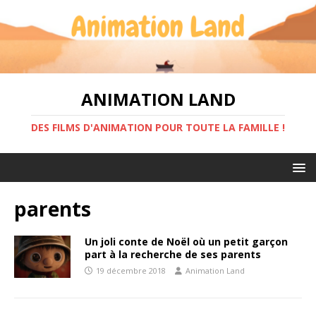
ANIMATION LAND
DES FILMS D'ANIMATION POUR TOUTE LA FAMILLE !
parents
Un joli conte de Noël où un petit garçon
part à la recherche de ses parents
19 décembre 2018
Animation Land