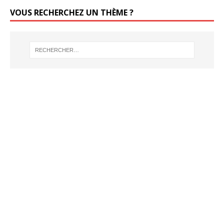
VOUS RECHERCHEZ UN THÈME ?