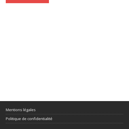
Mentions légales
Politique de confidentialité