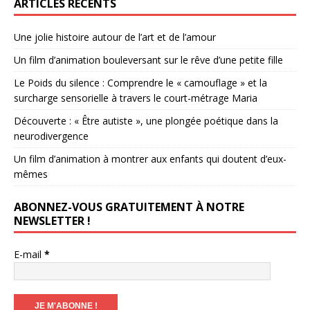
ARTICLES RÉCENTS
Une jolie histoire autour de l’art et de l’amour
Un film d’animation bouleversant sur le rêve d’une petite fille
Le Poids du silence : Comprendre le « camouflage » et la
surcharge sensorielle à travers le court-métrage Maria
Découverte : « Être autiste », une plongée poétique dans la
neurodivergence
Un film d’animation à montrer aux enfants qui doutent d’eux-
mêmes
ABONNEZ-VOUS GRATUITEMENT À NOTRE
NEWSLETTER !
E-mail
*