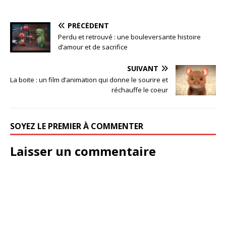
PRÉCÉDENT
Perdu et retrouvé : une bouleversante histoire
d’amour et de sacrifice
SUIVANT
La boite : un film d’animation qui donne le sourire et
réchauffe le coeur
SOYEZ LE PREMIER À COMMENTER
Laisser un commentaire