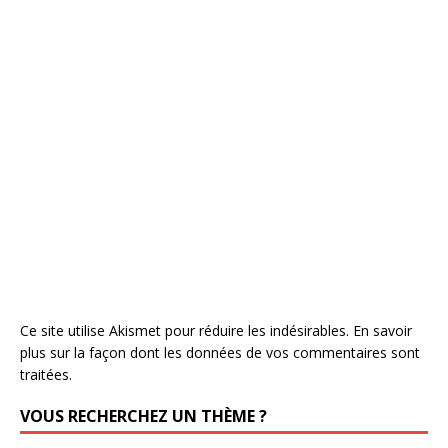
Ce site utilise Akismet pour réduire les indésirables.
En savoir
plus sur la façon dont les données de vos commentaires sont
traitées
.
VOUS RECHERCHEZ UN THÈME ?