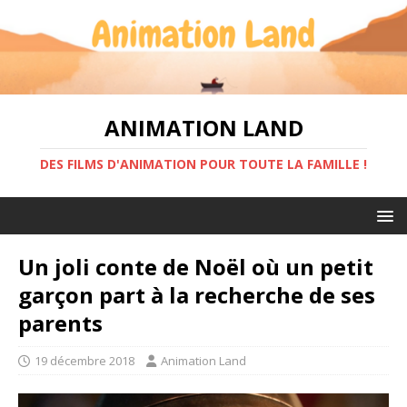
ANIMATION LAND
DES FILMS D'ANIMATION POUR TOUTE LA FAMILLE !
Un joli conte de Noël où un petit
garçon part à la recherche de ses
parents
19 décembre 2018
Animation Land