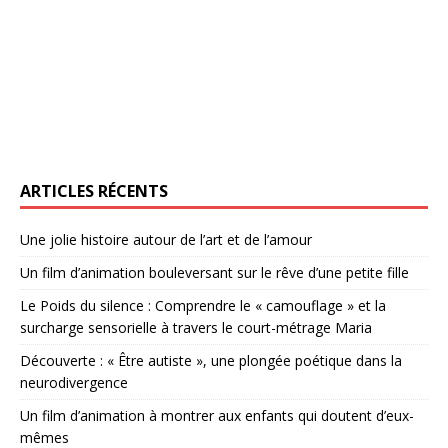
ARTICLES RÉCENTS
Une jolie histoire autour de l’art et de l’amour
Un film d’animation bouleversant sur le rêve d’une petite fille
Le Poids du silence : Comprendre le « camouflage » et la
surcharge sensorielle à travers le court-métrage Maria
Découverte : « Être autiste », une plongée poétique dans la
neurodivergence
Un film d’animation à montrer aux enfants qui doutent d’eux-
mêmes