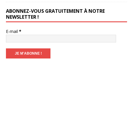
ABONNEZ-VOUS GRATUITEMENT À NOTRE
NEWSLETTER !
E-mail
*