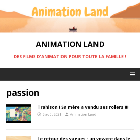
ANIMATION LAND
DES FILMS D'ANIMATION POUR TOUTE LA FAMILLE !
passion
Trahison ! Sa mère a vendu ses rollers !!!
5 août 2021
Animation Land
Le retour des vagues : un voyage dans le