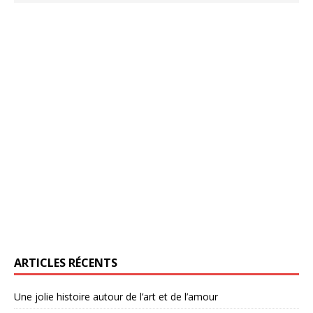
ARTICLES RÉCENTS
Une jolie histoire autour de l’art et de l’amour