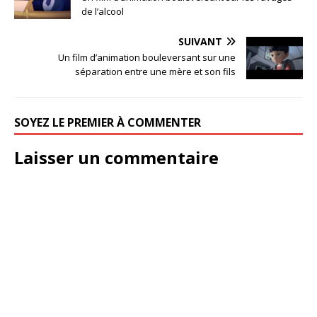
de l’alcool
SUIVANT
Un film d’animation bouleversant sur une
séparation entre une mère et son fils
SOYEZ LE PREMIER À COMMENTER
Laisser un commentaire