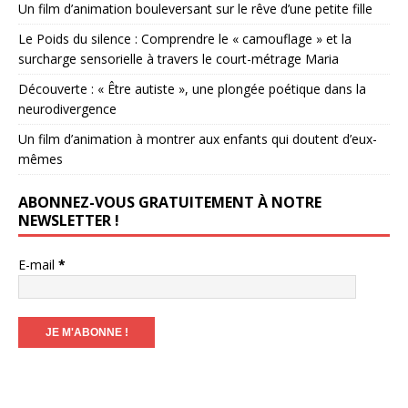
Un film d’animation bouleversant sur le rêve d’une petite fille
Le Poids du silence : Comprendre le « camouflage » et la
surcharge sensorielle à travers le court-métrage Maria
Découverte : « Être autiste », une plongée poétique dans la
neurodivergence
Un film d’animation à montrer aux enfants qui doutent d’eux-
mêmes
ABONNEZ-VOUS GRATUITEMENT À NOTRE
NEWSLETTER !
E-mail
*