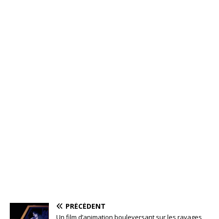
PRÉCÉDENT
Un film d’animation bouleversant sur les ravages