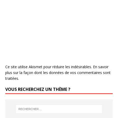
Ce site utilise Akismet pour réduire les indésirables.
En savoir
plus sur la façon dont les données de vos commentaires sont
traitées
.
VOUS RECHERCHEZ UN THÈME ?