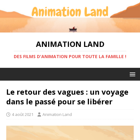
ANIMATION LAND
DES FILMS D'ANIMATION POUR TOUTE LA FAMILLE !
Le retour des vagues : un voyage
dans le passé pour se libérer
4 août 2021
Animation Land