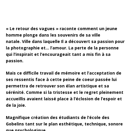
« Le retour des vagues » raconte comment un jeune
homme plonge dans les souvenirs de sa ville
natale. Ville dans laquelle Il a découvert sa passion pour
la photographie et… l’amour. La perte de la personne
qui l’inspirait et l’encourageait tant a mis fin à sa
passion.
Mais ce difficile travail de mémoire et l’acceptation de
ses ressentis face à cette peine de coeur passée lui
permettra de retrouver son élan artistique et sa
sérénité. Comme si la tristesse et le regret pleinement
accueillis avaient laissé place à l’éclosion de l’espoir et
de la joie.
Magnifique création des étudiants de l’école des
Gobelins tant sur le plan esthétique, technique, sonore
que psychologique.