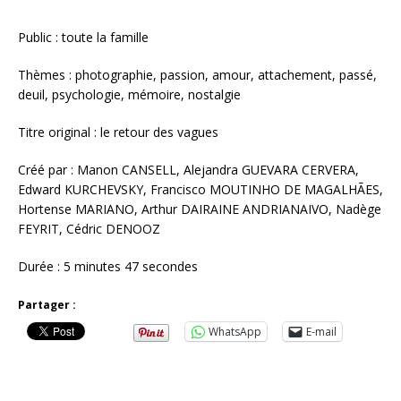
Public : toute la famille
Thèmes : photographie, passion, amour, attachement, passé,
deuil, psychologie, mémoire, nostalgie
Titre original : le retour des vagues
Créé par : Manon CANSELL, Alejandra GUEVARA CERVERA,
Edward KURCHEVSKY, Francisco MOUTINHO DE MAGALHÃES,
Hortense MARIANO, Arthur DAIRAINE ANDRIANAIVO, Nadège
FEYRIT, Cédric DENOOZ
Durée : 5 minutes 47 secondes
Partager :
WhatsApp
E-mail