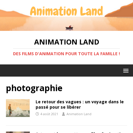
ANIMATION LAND
DES FILMS D'ANIMATION POUR TOUTE LA FAMILLE !
photographie
Le retour des vagues : un voyage dans le
passé pour se libérer
4 août 2021
Animation Land