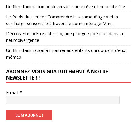
Un film d’animation bouleversant sur le rêve d’une petite fille
Le Poids du silence : Comprendre le « camouflage » et la
surcharge sensorielle à travers le court-métrage Maria
Découverte : « Être autiste », une plongée poétique dans la
neurodivergence
Un film d’animation à montrer aux enfants qui doutent d’eux-
mêmes
ABONNEZ-VOUS GRATUITEMENT À NOTRE
NEWSLETTER !
E-mail
*