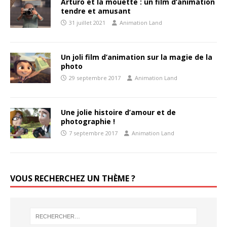
Arturo et la mouette : un film d’animation
tendre et amusant
31 juillet 2021
Animation Land
Un joli film d’animation sur la magie de la
photo
29 septembre 2017
Animation Land
Une jolie histoire d’amour et de
photographie !
7 septembre 2017
Animation Land
VOUS RECHERCHEZ UN THÈME ?