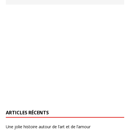
ARTICLES RÉCENTS
Une jolie histoire autour de l’art et de l’amour