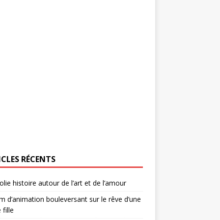
ICLES RÉCENTS
olie histoire autour de l’art et de l’amour
lm d’animation bouleversant sur le rêve d’une
 fille