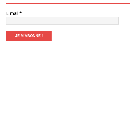
E-mail
*