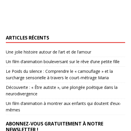
ARTICLES RÉCENTS
Une jolie histoire autour de l’art et de l’amour
Un film d’animation bouleversant sur le rêve d’une petite fille
Le Poids du silence : Comprendre le « camouflage » et la
surcharge sensorielle à travers le court-métrage Maria
Découverte : « Être autiste », une plongée poétique dans la
neurodivergence
Un film d’animation à montrer aux enfants qui doutent d’eux-
mêmes
ABONNEZ-VOUS GRATUITEMENT À NOTRE
NEWSLETTER !