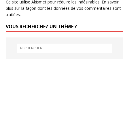
Ce site utilise Akismet pour réduire les indésirables.
En savoir
plus sur la façon dont les données de vos commentaires sont
traitées
.
VOUS RECHERCHEZ UN THÈME ?