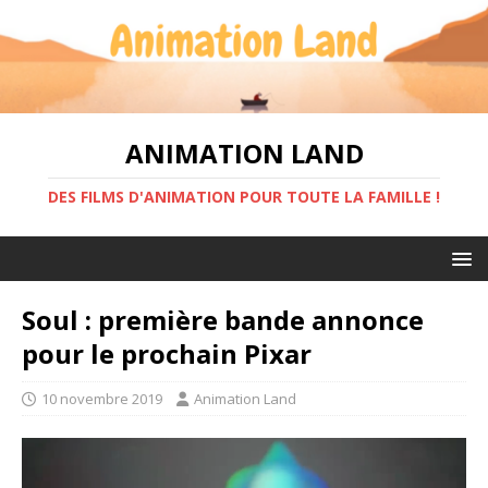
ANIMATION LAND
DES FILMS D'ANIMATION POUR TOUTE LA FAMILLE !
Soul : première bande annonce
pour le prochain Pixar
10 novembre 2019
Animation Land