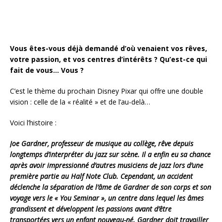
Vous êtes-vous déjà demandé d’où venaient vos rêves,
votre passion, et vos centres d’intérêts ? Qu’est-ce qui
fait de vous… Vous ?
C’est le thème du prochain Disney Pixar qui offre une double
vision : celle de la « réalité » et de l’au-delà…
Voici l’histoire :
Joe Gardner, professeur de musique au collège, rêve depuis
longtemps d’interpréter du jazz sur scène. Il a enfin eu sa chance
après avoir impressionné d’autres musiciens de jazz lors d’une
première partie au Half Note Club. Cependant, un accident
déclenche la séparation de l’âme de Gardner de son corps et son
voyage vers le « You Seminar », un centre dans lequel les âmes
grandissent et développent les passions avant d’être
transportées vers un enfant nouveau-né. Gardner doit travailler