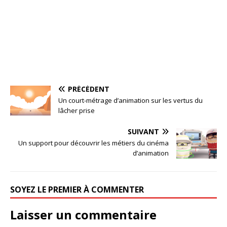
PRÉCÉDENT
Un court-métrage d’animation sur les vertus du
lâcher prise
SUIVANT
Un support pour découvrir les métiers du cinéma
d’animation
SOYEZ LE PREMIER À COMMENTER
Laisser un commentaire