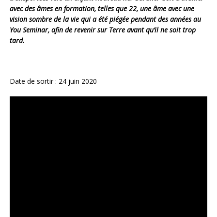
avec des âmes en formation, telles que 22, une âme avec une
vision sombre de la vie qui a été piégée pendant des années au
You Seminar, afin de revenir sur Terre avant qu’il ne soit trop
tard.
Date de sortir : 24 juin 2020