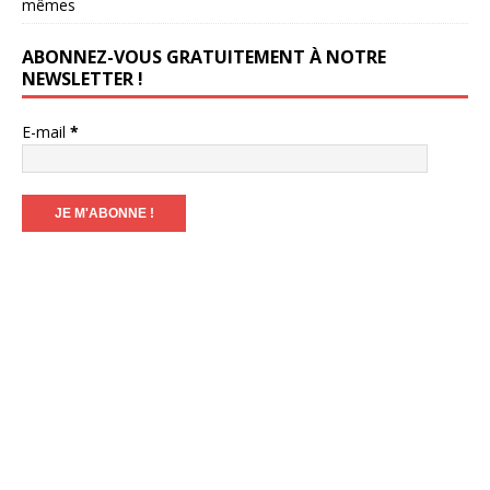
mêmes
ABONNEZ-VOUS GRATUITEMENT À NOTRE
NEWSLETTER !
E-mail
*