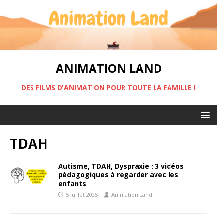
ANIMATION LAND
DES FILMS D'ANIMATION POUR TOUTE LA FAMILLE !
TDAH
Autisme, TDAH, Dyspraxie : 3 vidéos
pédagogiques à regarder avec les
enfants
5 juillet 2025
Animation Land