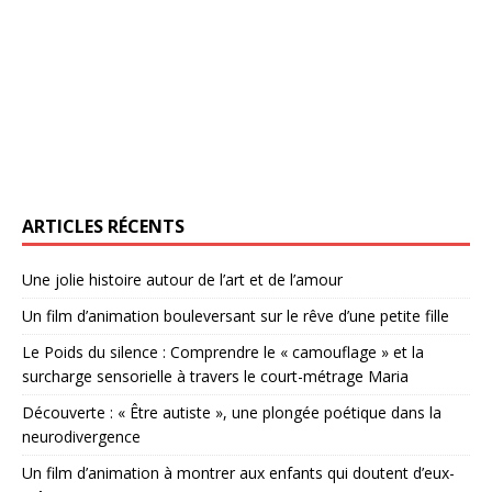
ARTICLES RÉCENTS
Une jolie histoire autour de l’art et de l’amour
Un film d’animation bouleversant sur le rêve d’une petite fille
Le Poids du silence : Comprendre le « camouflage » et la
surcharge sensorielle à travers le court-métrage Maria
Découverte : « Être autiste », une plongée poétique dans la
neurodivergence
Un film d’animation à montrer aux enfants qui doutent d’eux-