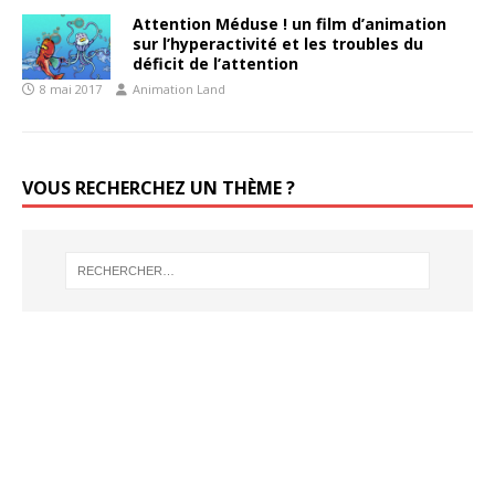
Attention Méduse ! un film d’animation
sur l’hyperactivité et les troubles du
déficit de l’attention
8 mai 2017
Animation Land
VOUS RECHERCHEZ UN THÈME ?