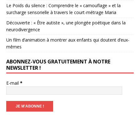
Le Poids du silence : Comprendre le « camouflage » et la
surcharge sensorielle à travers le court-métrage Maria
Découverte : « Être autiste », une plongée poétique dans la
neurodivergence
Un film d’animation à montrer aux enfants qui doutent d’eux-
mêmes
ABONNEZ-VOUS GRATUITEMENT À NOTRE
NEWSLETTER !
E-mail
*