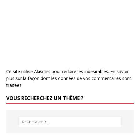
Ce site utilise Akismet pour réduire les indésirables.
En savoir
plus sur la façon dont les données de vos commentaires sont
traitées
.
VOUS RECHERCHEZ UN THÈME ?