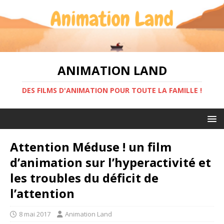
ANIMATION LAND
DES FILMS D'ANIMATION POUR TOUTE LA FAMILLE !
Attention Méduse ! un film
d’animation sur l’hyperactivité et
les troubles du déficit de
l’attention
8 mai 2017
Animation Land