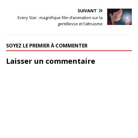
SUIVANT
Every Star : magnifique film d’animation sur la
gentillesse et l’altruisme
SOYEZ LE PREMIER À COMMENTER
Laisser un commentaire