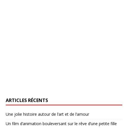
ARTICLES RÉCENTS
Une jolie histoire autour de l’art et de l’amour
Un film d’animation bouleversant sur le rêve d’une petite fille