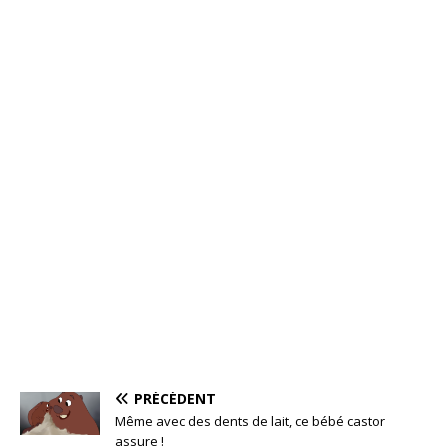
PRÉCÉDENT
Même avec des dents de lait, ce bébé castor
assure !