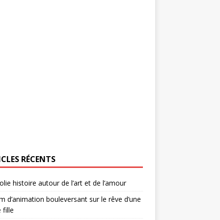
ICLES RÉCENTS
olie histoire autour de l’art et de l’amour
lm d’animation bouleversant sur le rêve d’une
 fille