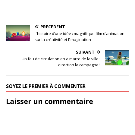
PRÉCÉDENT
L’histoire d’une idée : magnifique film d’animation
sur la créativité et l’imagination
SUIVANT
Un feu de circulation en a marre de la ville :
direction la campagne !
SOYEZ LE PREMIER À COMMENTER
Laisser un commentaire