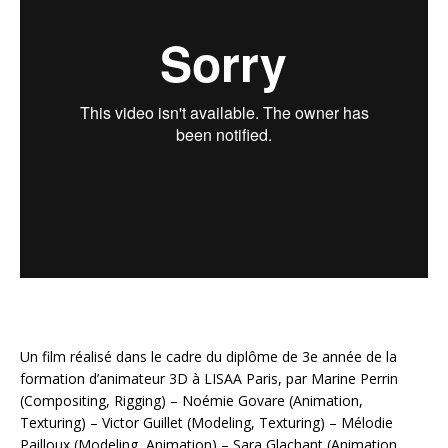
Un film réalisé dans le cadre du diplôme de 3e année de la
formation d’animateur 3D à LISAA Paris, par Marine Perrin
(Compositing, Rigging) – Noémie Govare (Animation,
Texturing) – Victor Guillet (Modeling, Texturing) – Mélodie
Pailloux (Modeling, Animation) – Sara Glachant (Animation,