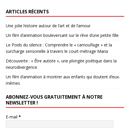
ARTICLES RÉCENTS
Une jolie histoire autour de l’art et de l’amour
Un film d’animation bouleversant sur le rêve d’une petite fille
Le Poids du silence : Comprendre le « camouflage » et la
surcharge sensorielle à travers le court-métrage Maria
Découverte : « Être autiste », une plongée poétique dans la
neurodivergence
Un film d’animation à montrer aux enfants qui doutent d’eux-
mêmes
ABONNEZ-VOUS GRATUITEMENT À NOTRE
NEWSLETTER !
E-mail
*