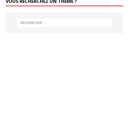
VOUS RECHERCHEZ UN THÈME ?