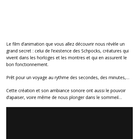
o
k
Le film d’animation que vous allez découvrir nous révèle un
grand secret : celui de l’existence des Schpocks, créatures qui
vivent dans les horloges et les montres et qui en assurent le
bon fonctionnement.
Prêt pour un voyage au rythme des secondes, des minutes,…
Cette création et son ambiance sonore ont aussi le pouvoir
d’apaiser, voire même de nous plonger dans le sommeil…