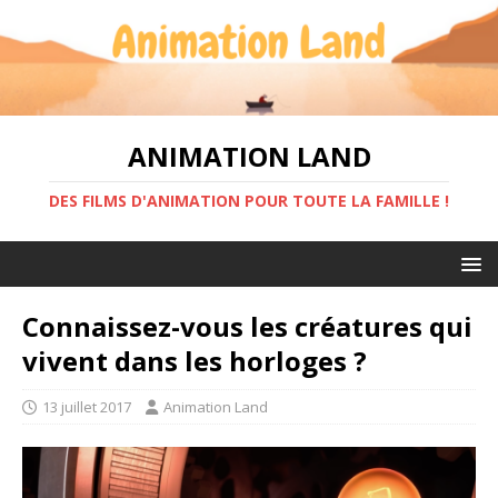
ANIMATION LAND
DES FILMS D'ANIMATION POUR TOUTE LA FAMILLE !
Connaissez-vous les créatures qui
vivent dans les horloges ?
13 juillet 2017
Animation Land