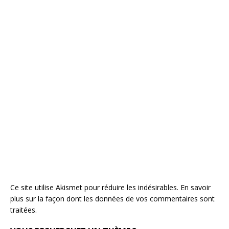
Ce site utilise Akismet pour réduire les indésirables.
En savoir
plus sur la façon dont les données de vos commentaires sont
traitées
.