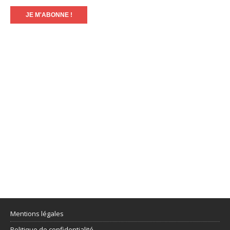
Mentions légales
Politique de confidentialité