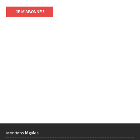
Mentions légales