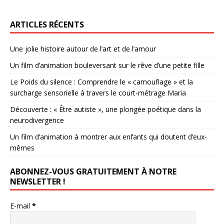
ARTICLES RÉCENTS
Une jolie histoire autour de l’art et de l’amour
Un film d’animation bouleversant sur le rêve d’une petite fille
Le Poids du silence : Comprendre le « camouflage » et la
surcharge sensorielle à travers le court-métrage Maria
Découverte : « Être autiste », une plongée poétique dans la
neurodivergence
Un film d’animation à montrer aux enfants qui doutent d’eux-
mêmes
ABONNEZ-VOUS GRATUITEMENT À NOTRE
NEWSLETTER !
E-mail
*