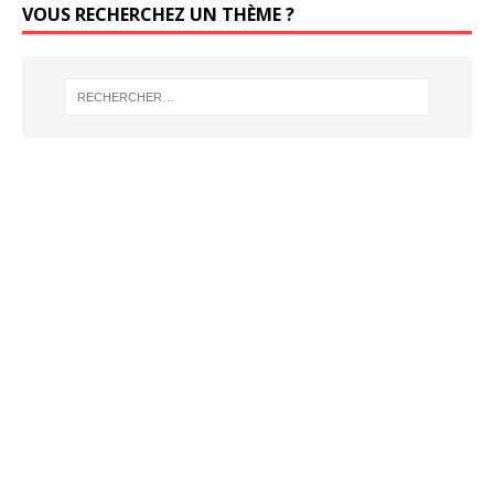
VOUS RECHERCHEZ UN THÈME ?