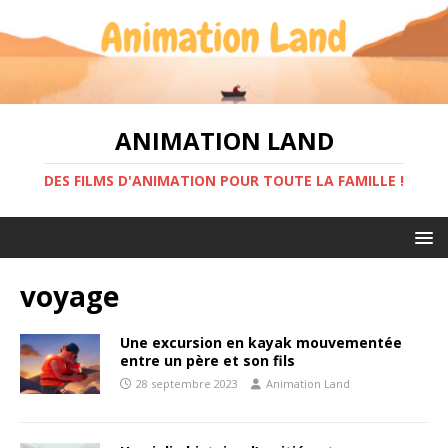
ANIMATION LAND
DES FILMS D'ANIMATION POUR TOUTE LA FAMILLE !
voyage
Une excursion en kayak mouvementée
entre un père et son fils
28 septembre 2023
Animation Land