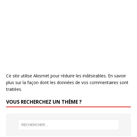
Ce site utilise Akismet pour réduire les indésirables.
En savoir
plus sur la façon dont les données de vos commentaires sont
traitées
.
VOUS RECHERCHEZ UN THÈME ?