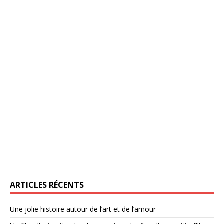
ARTICLES RÉCENTS
Une jolie histoire autour de l’art et de l’amour