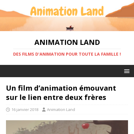
ANIMATION LAND
DES FILMS D'ANIMATION POUR TOUTE LA FAMILLE !
Un film d’animation émouvant
sur le lien entre deux frères
16 janvier 2018
Animation Land