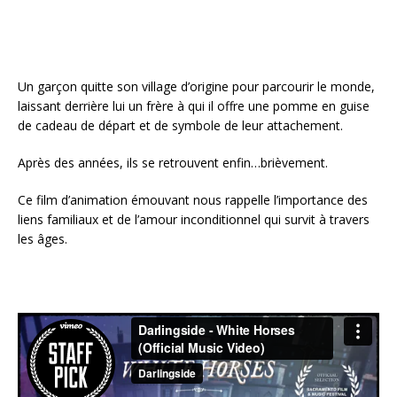
Un garçon quitte son village d’origine pour parcourir le monde,
laissant derrière lui un frère à qui il offre une pomme en guise
de cadeau de départ et de symbole de leur attachement.
Après des années, ils se retrouvent enfin…brièvement.
Ce film d’animation émouvant nous rappelle l’importance des
liens familiaux et de l’amour inconditionnel qui survit à travers
les âges.