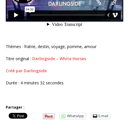
Thèmes : fratrie, destin, voyage, pomme, amour
Titre original :
Darlingside – White Horses
Créé par Darlingside
Durée : 4 minutes 32 secondes
Partager :
WhatsApp
E-mail