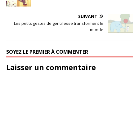
SUIVANT
Les petits gestes de gentillesse transforment le
monde
SOYEZ LE PREMIER À COMMENTER
Laisser un commentaire