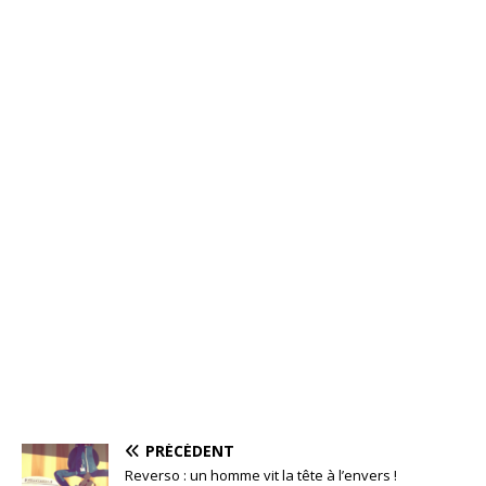
PRÉCÉDENT
Reverso : un homme vit la tête à l’envers !