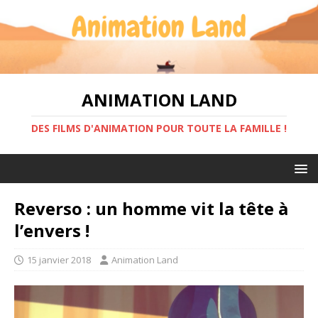
ANIMATION LAND
DES FILMS D'ANIMATION POUR TOUTE LA FAMILLE !
Reverso : un homme vit la tête à
l’envers !
15 janvier 2018
Animation Land