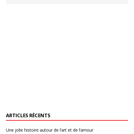
ARTICLES RÉCENTS
Une jolie histoire autour de l’art et de l’amour