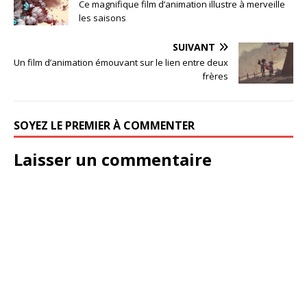
Ce magnifique film d’animation illustre à merveille
les saisons
SUIVANT
Un film d’animation émouvant sur le lien entre deux
frères
SOYEZ LE PREMIER À COMMENTER
Laisser un commentaire