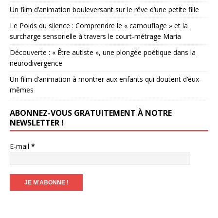
Un film d’animation bouleversant sur le rêve d’une petite fille
Le Poids du silence : Comprendre le « camouflage » et la
surcharge sensorielle à travers le court-métrage Maria
Découverte : « Être autiste », une plongée poétique dans la
neurodivergence
Un film d’animation à montrer aux enfants qui doutent d’eux-
mêmes
ABONNEZ-VOUS GRATUITEMENT À NOTRE
NEWSLETTER !
E-mail
*