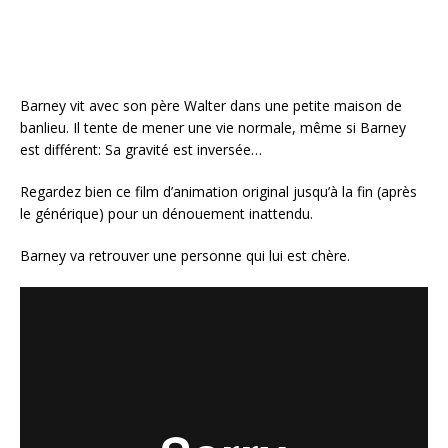
k
Barney vit avec son père Walter dans une petite maison de
banlieu. Il tente de mener une vie normale, même si Barney
est différent: Sa gravité est inversée…
Regardez bien ce film d’animation original jusqu’à la fin (après
le générique) pour un dénouement inattendu.
Barney va retrouver une personne qui lui est chère.