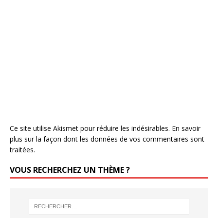
Ce site utilise Akismet pour réduire les indésirables.
En savoir
plus sur la façon dont les données de vos commentaires sont
traitées
.
VOUS RECHERCHEZ UN THÈME ?