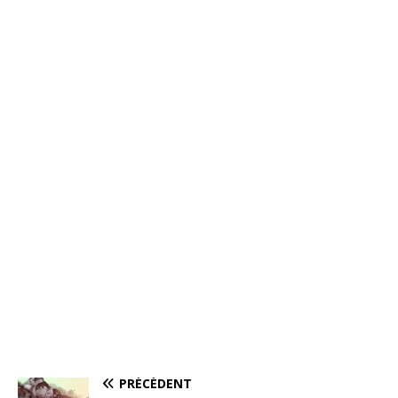
PRÉCÉDENT