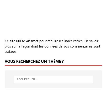
Ce site utilise Akismet pour réduire les indésirables.
En savoir
plus sur la façon dont les données de vos commentaires sont
traitées
.
VOUS RECHERCHEZ UN THÈME ?