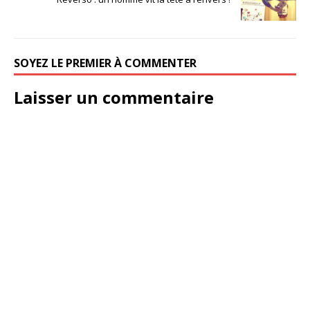
SOYEZ LE PREMIER À COMMENTER
Laisser un commentaire