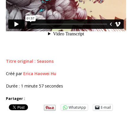
Titre original : Seasons
Créé par
Erica Haowei Hu
Durée : 1 minute 57 secondes
Partager :
WhatsApp
E-mail