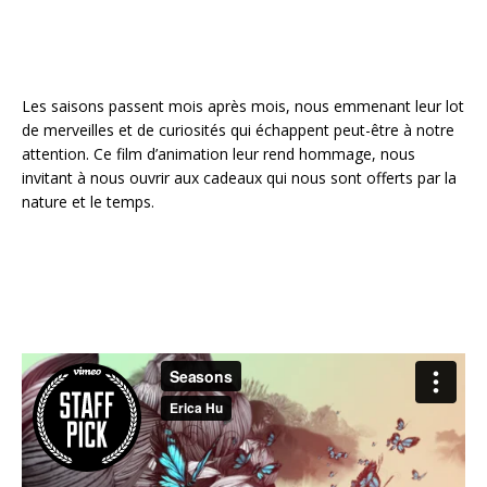
Les saisons passent mois après mois, nous emmenant leur lot
de merveilles et de curiosités qui échappent peut-être à notre
attention. Ce film d’animation leur rend hommage, nous
invitant à nous ouvrir aux cadeaux qui nous sont offerts par la
nature et le temps.