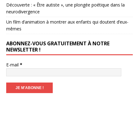
Découverte : « Être autiste », une plongée poétique dans la
neurodivergence
Un film d’animation à montrer aux enfants qui doutent d’eux-
mêmes
ABONNEZ-VOUS GRATUITEMENT À NOTRE
NEWSLETTER !
E-mail
*