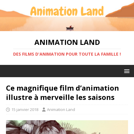
ANIMATION LAND
DES FILMS D'ANIMATION POUR TOUTE LA FAMILLE !
Ce magnifique film d’animation
illustre à merveille les saisons
15 janvier 2018
Animation Land