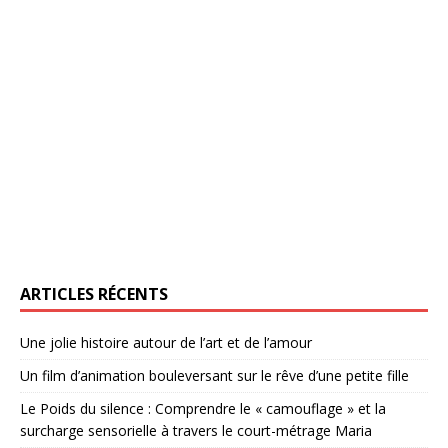
ARTICLES RÉCENTS
Une jolie histoire autour de l’art et de l’amour
Un film d’animation bouleversant sur le rêve d’une petite fille
Le Poids du silence : Comprendre le « camouflage » et la
surcharge sensorielle à travers le court-métrage Maria