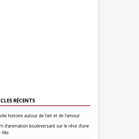
ICLES RÉCENTS
olie histoire autour de l’art et de l’amour
lm d’animation bouleversant sur le rêve d’une
 fille