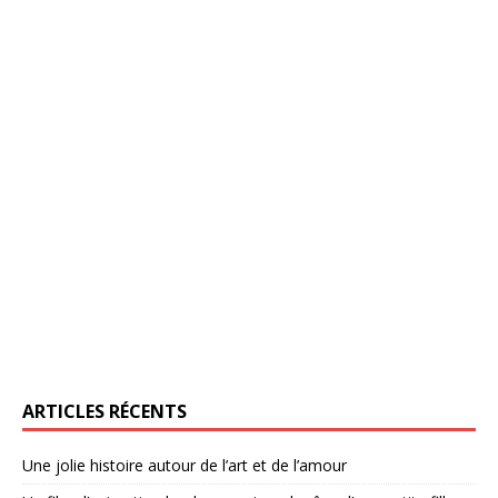
ARTICLES RÉCENTS
Une jolie histoire autour de l’art et de l’amour