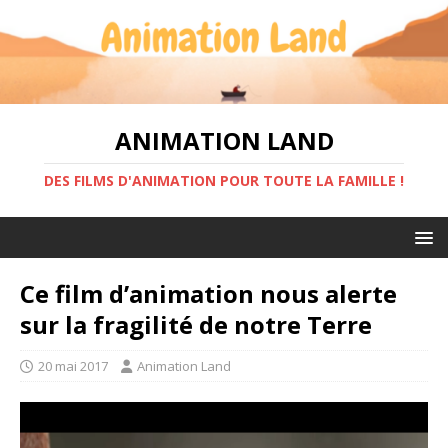
ANIMATION LAND
DES FILMS D'ANIMATION POUR TOUTE LA FAMILLE !
Ce film d’animation nous alerte
sur la fragilité de notre Terre
20 mai 2017
Animation Land