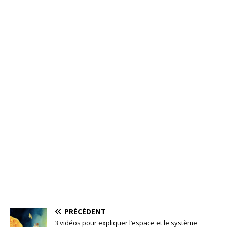
PRÉCÉDENT
3 vidéos pour expliquer l’espace et le système