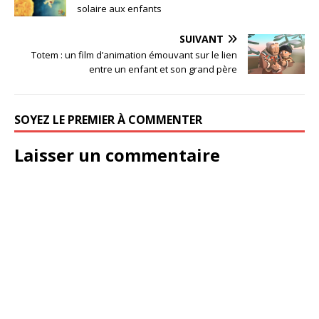
solaire aux enfants
SUIVANT
Totem : un film d’animation émouvant sur le lien
entre un enfant et son grand père
SOYEZ LE PREMIER À COMMENTER
Laisser un commentaire