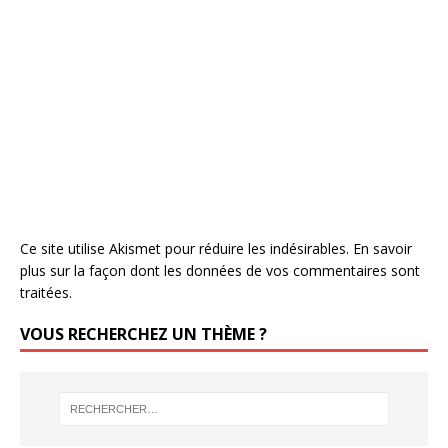
Ce site utilise Akismet pour réduire les indésirables.
En savoir
plus sur la façon dont les données de vos commentaires sont
traitées
.
VOUS RECHERCHEZ UN THÈME ?