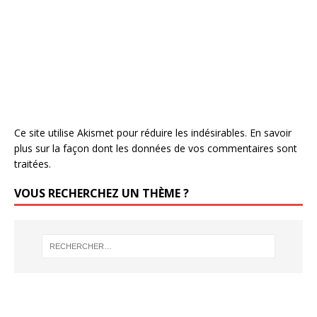
Ce site utilise Akismet pour réduire les indésirables.
En savoir
plus sur la façon dont les données de vos commentaires sont
traitées
.
VOUS RECHERCHEZ UN THÈME ?