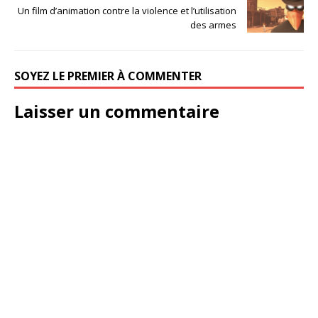
Un film d’animation contre la violence et l’utilisation
des armes
SOYEZ LE PREMIER À COMMENTER
Laisser un commentaire