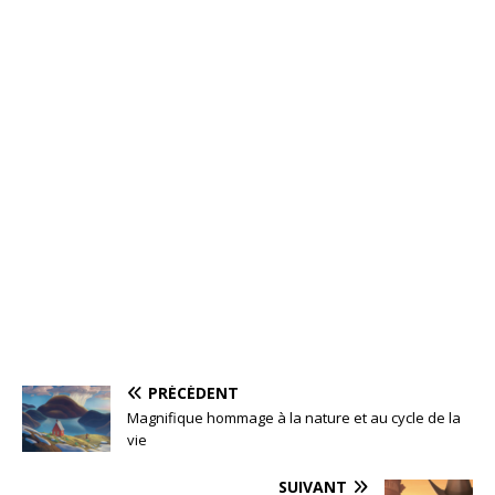
PRÉCÉDENT
Magnifique hommage à la nature et au cycle de la
vie
SUIVANT