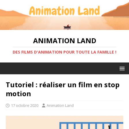
ANIMATION LAND
DES FILMS D'ANIMATION POUR TOUTE LA FAMILLE !
Tutoriel : réaliser un film en stop
motion
17 octobre 2020
Animation Land