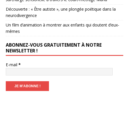
Découverte : « Être autiste », une plongée poétique dans la
neurodivergence
Un film d’animation à montrer aux enfants qui doutent d’eux-
mêmes
ABONNEZ-VOUS GRATUITEMENT À NOTRE
NEWSLETTER !
E-mail
*