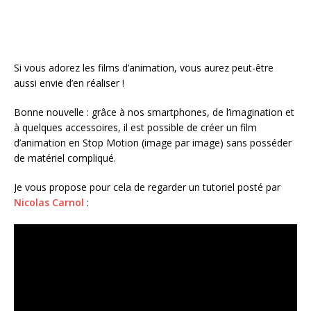
Si vous adorez les films d’animation, vous aurez peut-être
aussi envie d’en réaliser !
Bonne nouvelle : grâce à nos smartphones, de l’imagination et
à quelques accessoires, il est possible de créer un film
d’animation en Stop Motion (image par image) sans posséder
de matériel compliqué.
Je vous propose pour cela de regarder un tutoriel posté par
Nicolas Carnol
: