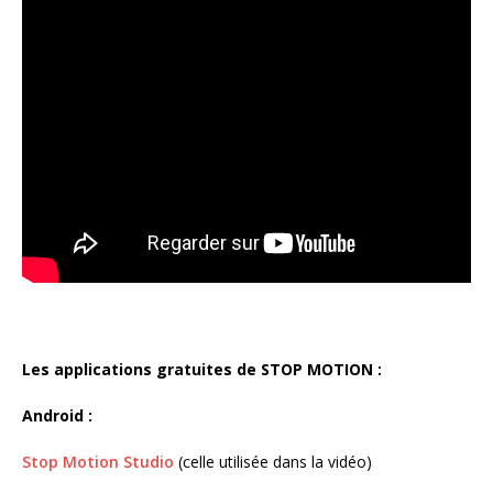
Les applications gratuites de STOP MOTION :
Android :
Stop Motion Studio
(celle utilisée dans la vidéo)