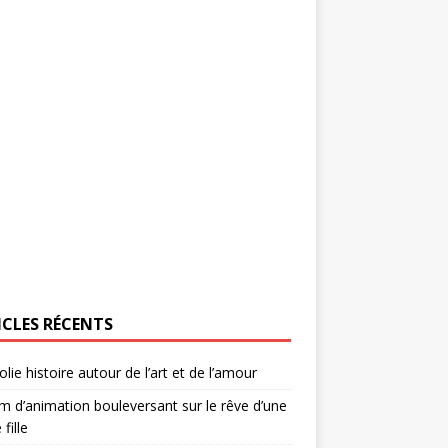
ICLES RÉCENTS
olie histoire autour de l’art et de l’amour
lm d’animation bouleversant sur le rêve d’une
 fille