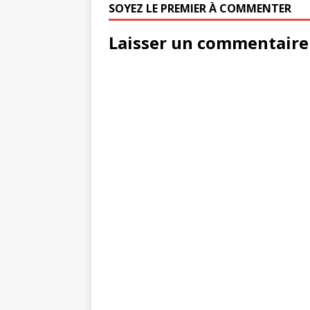
SOYEZ LE PREMIER À COMMENTER
Laisser un commentaire