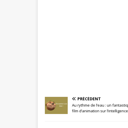
PRÉCÉDENT
Au rythme de l’eau : un fantasti
film d’animation sur l’intelligence