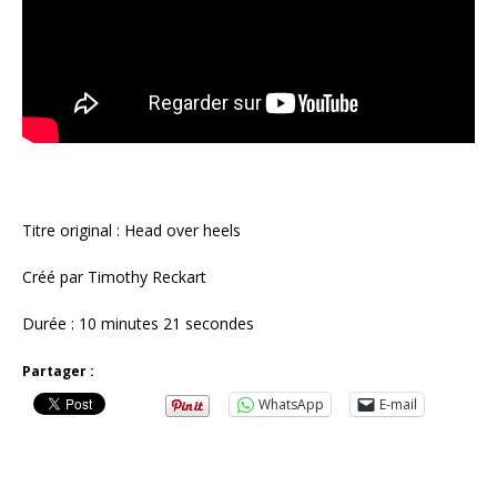
Titre original : Head over heels
Créé par Timothy Reckart
Durée : 10 minutes 21 secondes
Partager :
WhatsApp
E-mail