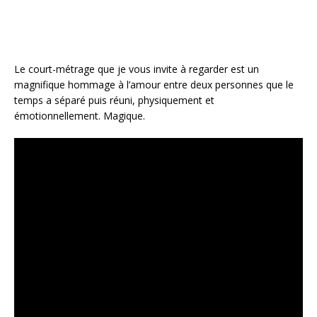
Le court-métrage que je vous invite à regarder est un
magnifique hommage à l’amour entre deux personnes que le
temps a séparé puis réuni, physiquement et
émotionnellement. Magique.