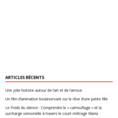
ARTICLES RÉCENTS
Une jolie histoire autour de l’art et de l’amour
Un film d’animation bouleversant sur le rêve d’une petite fille
Le Poids du silence : Comprendre le « camouflage » et la
surcharge sensorielle à travers le court-métrage Maria