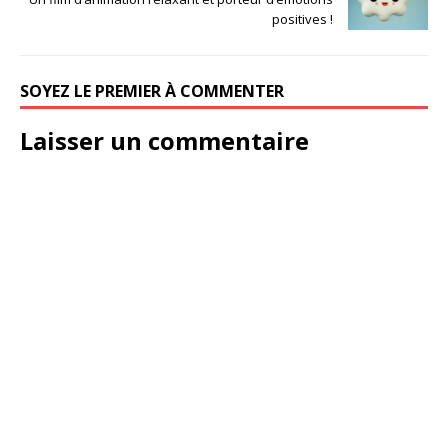
positives !
SOYEZ LE PREMIER À COMMENTER
Laisser un commentaire