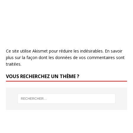
Ce site utilise Akismet pour réduire les indésirables.
En savoir
plus sur la façon dont les données de vos commentaires sont
traitées
.
VOUS RECHERCHEZ UN THÈME ?