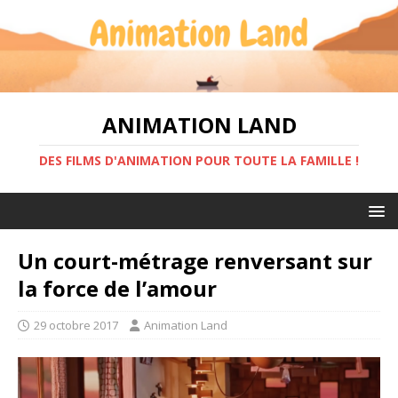
ANIMATION LAND
DES FILMS D'ANIMATION POUR TOUTE LA FAMILLE !
Un court-métrage renversant sur
la force de l’amour
29 octobre 2017
Animation Land