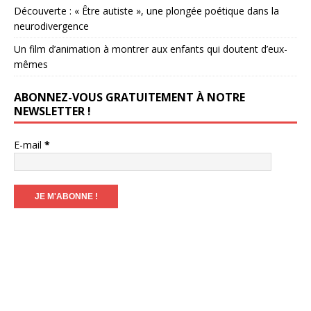
Découverte : « Être autiste », une plongée poétique dans la
neurodivergence
Un film d’animation à montrer aux enfants qui doutent d’eux-
mêmes
ABONNEZ-VOUS GRATUITEMENT À NOTRE
NEWSLETTER !
E-mail
*