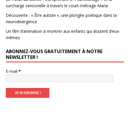
surcharge sensorielle à travers le court-métrage Maria
Découverte : « Être autiste », une plongée poétique dans la
neurodivergence
Un film d’animation à montrer aux enfants qui doutent d’eux-
mêmes
ABONNEZ-VOUS GRATUITEMENT À NOTRE
NEWSLETTER !
E-mail
*