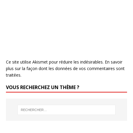
Ce site utilise Akismet pour réduire les indésirables.
En savoir
plus sur la façon dont les données de vos commentaires sont
traitées
.
VOUS RECHERCHEZ UN THÈME ?