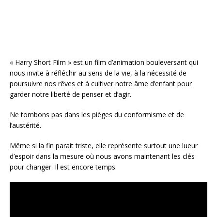
k
« Harry Short Film » est un film d’animation bouleversant qui
nous invite à réfléchir au sens de la vie, à la nécessité de
poursuivre nos rêves et à cultiver notre âme d’enfant pour
garder notre liberté de penser et d’agir.
Ne tombons pas dans les pièges du conformisme et de
l’austérité.
Même si la fin parait triste, elle représente surtout une lueur
d’espoir dans la mesure où nous avons maintenant les clés
pour changer. Il est encore temps.