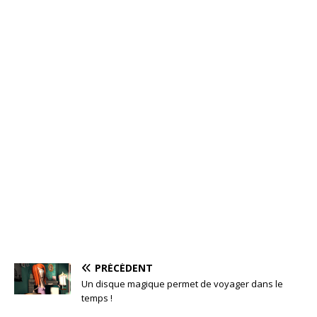
PRÉCÉDENT
Un disque magique permet de voyager dans le
temps !