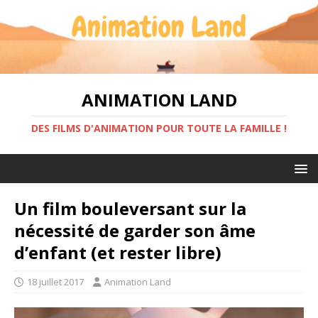
ANIMATION LAND
DES FILMS D'ANIMATION POUR TOUTE LA FAMILLE !
Un film bouleversant sur la
nécessité de garder son âme
d’enfant (et rester libre)
18 juillet 2017
Animation Land