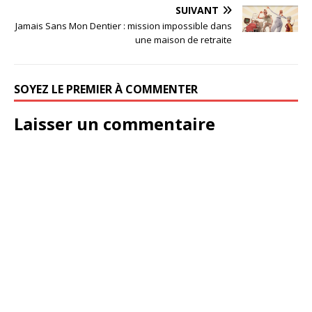
SUIVANT
Jamais Sans Mon Dentier : mission impossible dans
une maison de retraite
SOYEZ LE PREMIER À COMMENTER
Laisser un commentaire