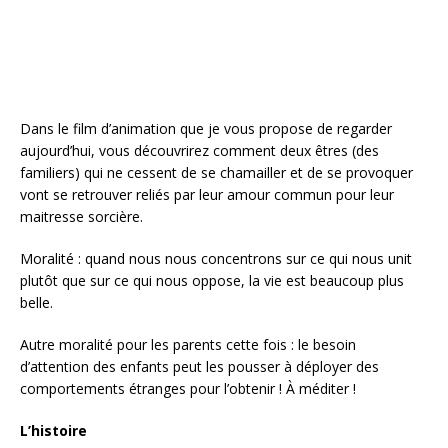
k
Dans le film d’animation que je vous propose de regarder
aujourd’hui, vous découvrirez comment deux êtres (des
familiers) qui ne cessent de se chamailler et de se provoquer
vont se retrouver reliés par leur amour commun pour leur
maitresse sorcière.
Moralité : quand nous nous concentrons sur ce qui nous unit
plutôt que sur ce qui nous oppose, la vie est beaucoup plus
belle.
Autre moralité pour les parents cette fois : le besoin
d’attention des enfants peut les pousser à déployer des
comportements étranges pour l’obtenir ! À méditer !
L’histoire