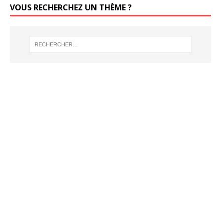
VOUS RECHERCHEZ UN THÈME ?