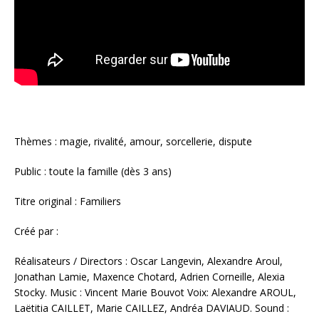
Thèmes : magie, rivalité, amour, sorcellerie, dispute
Public : toute la famille (dès 3 ans)
Titre original : Familiers
Créé par :
Réalisateurs / Directors : Oscar Langevin, Alexandre Aroul,
Jonathan Lamie, Maxence Chotard, Adrien Corneille, Alexia
Stocky. Music : Vincent Marie Bouvot Voix: Alexandre AROUL,
Laëtitia CAILLET, Marie CAILLEZ, Andréa DAVIAUD. Sound :