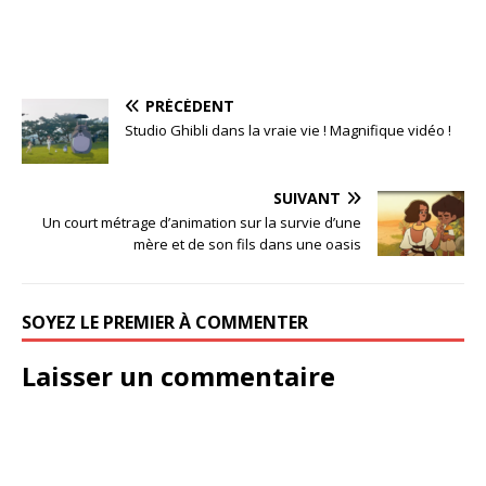
PRÉCÉDENT
Studio Ghibli dans la vraie vie ! Magnifique vidéo !
SUIVANT
Un court métrage d’animation sur la survie d’une
mère et de son fils dans une oasis
SOYEZ LE PREMIER À COMMENTER
Laisser un commentaire