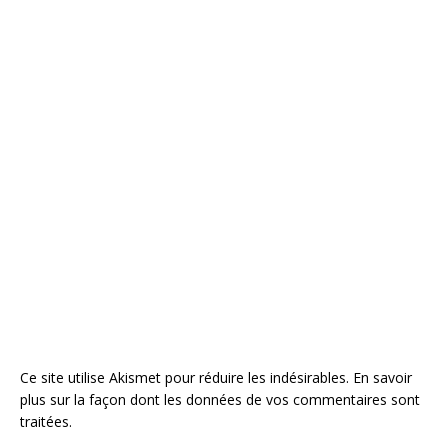
Ce site utilise Akismet pour réduire les indésirables.
En savoir
plus sur la façon dont les données de vos commentaires sont
traitées
.