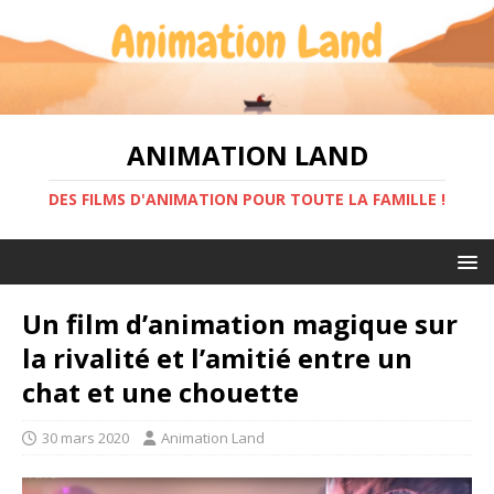
ANIMATION LAND
DES FILMS D'ANIMATION POUR TOUTE LA FAMILLE !
Un film d’animation magique sur
la rivalité et l’amitié entre un
chat et une chouette
30 mars 2020
Animation Land