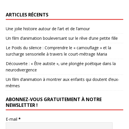
ARTICLES RÉCENTS
Une jolie histoire autour de l’art et de l’amour
Un film d’animation bouleversant sur le rêve d’une petite fille
Le Poids du silence : Comprendre le « camouflage » et la
surcharge sensorielle à travers le court-métrage Maria
Découverte : « Être autiste », une plongée poétique dans la
neurodivergence
Un film d’animation à montrer aux enfants qui doutent d’eux-
mêmes
ABONNEZ-VOUS GRATUITEMENT À NOTRE
NEWSLETTER !
E-mail
*