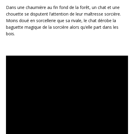
Dans une chaumière au fin fond de la forêt, un chat et une
chouette se disputent l’attention de leur maîtresse sorcière.
Moins doué en sorcellerie que sa rivale, le chat dérobe la
baguette magique de la sorcière alors qu’elle part dans les
bois.