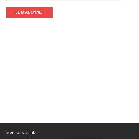
Mentions légales