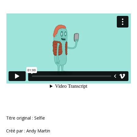
Titre original : Selfie
Créé par : Andy Martin