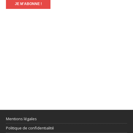
Mentions légales
Politique de confidentialité