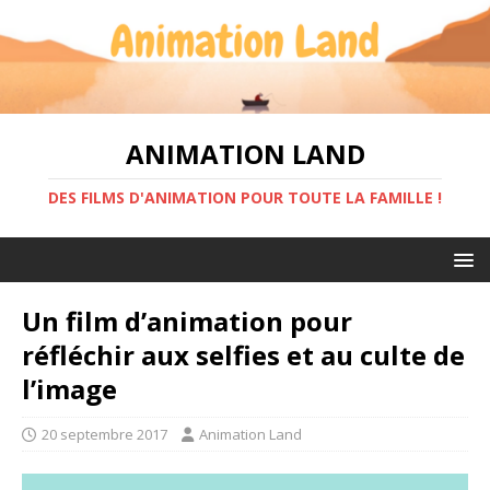
ANIMATION LAND
DES FILMS D'ANIMATION POUR TOUTE LA FAMILLE !
Un film d’animation pour
réfléchir aux selfies et au culte de
l’image
20 septembre 2017
Animation Land