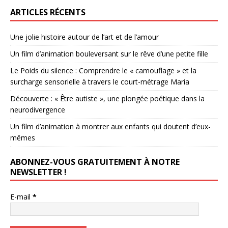
ARTICLES RÉCENTS
Une jolie histoire autour de l’art et de l’amour
Un film d’animation bouleversant sur le rêve d’une petite fille
Le Poids du silence : Comprendre le « camouflage » et la
surcharge sensorielle à travers le court-métrage Maria
Découverte : « Être autiste », une plongée poétique dans la
neurodivergence
Un film d’animation à montrer aux enfants qui doutent d’eux-
mêmes
ABONNEZ-VOUS GRATUITEMENT À NOTRE
NEWSLETTER !
E-mail
*