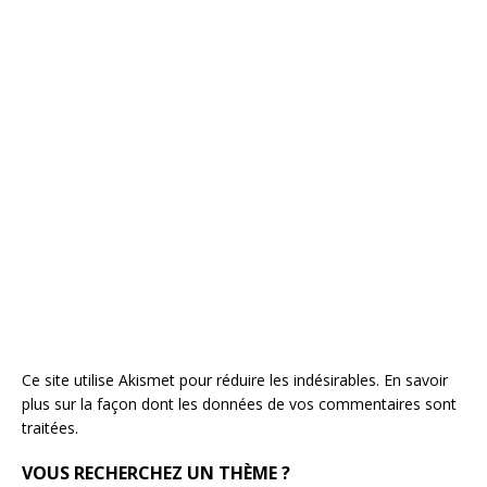
Ce site utilise Akismet pour réduire les indésirables.
En savoir
plus sur la façon dont les données de vos commentaires sont
traitées
.
VOUS RECHERCHEZ UN THÈME ?