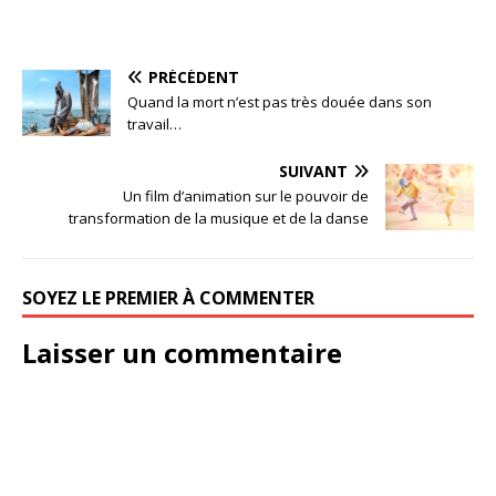
PRÉCÉDENT
Quand la mort n’est pas très douée dans son
travail…
SUIVANT
Un film d’animation sur le pouvoir de
transformation de la musique et de la danse
SOYEZ LE PREMIER À COMMENTER
Laisser un commentaire