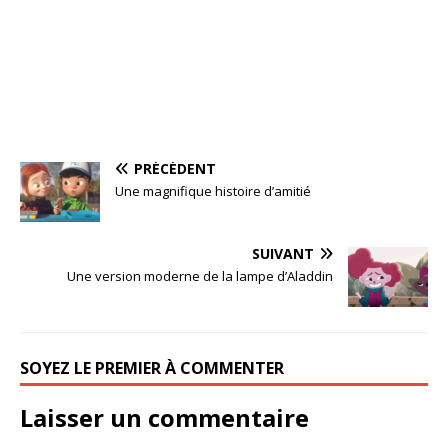
PRÉCÉDENT
Une magnifique histoire d’amitié
SUIVANT
Une version moderne de la lampe d’Aladdin
SOYEZ LE PREMIER À COMMENTER
Laisser un commentaire