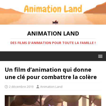
ANIMATION LAND
DES FILMS D'ANIMATION POUR TOUTE LA FAMILLE !
Un film d’animation qui donne
une clé pour combattre la colère
2 décembre 2019
Animation Land