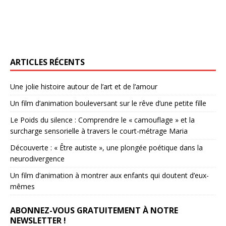
ARTICLES RÉCENTS
Une jolie histoire autour de l’art et de l’amour
Un film d’animation bouleversant sur le rêve d’une petite fille
Le Poids du silence : Comprendre le « camouflage » et la
surcharge sensorielle à travers le court-métrage Maria
Découverte : « Être autiste », une plongée poétique dans la
neurodivergence
Un film d’animation à montrer aux enfants qui doutent d’eux-
mêmes
ABONNEZ-VOUS GRATUITEMENT À NOTRE
NEWSLETTER !