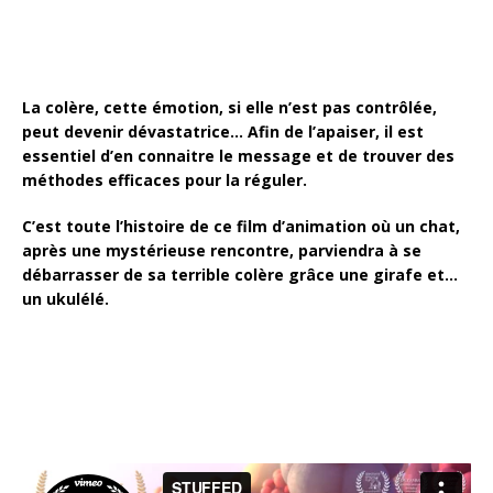
La colère, cette émotion, si elle n’est pas contrôlée,
peut devenir dévastatrice… Afin de l’apaiser, il est
essentiel d’en connaitre le message et de trouver des
méthodes efficaces pour la réguler.
C’est toute l’histoire de ce film d’animation où un chat,
après une mystérieuse rencontre, parviendra à se
débarrasser de sa terrible colère grâce une girafe et…
un ukulélé.