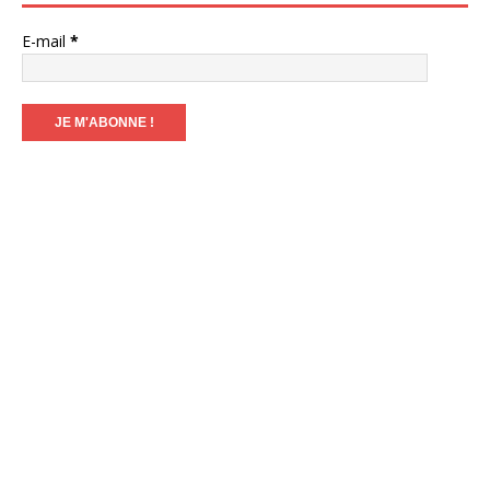
E-mail
*