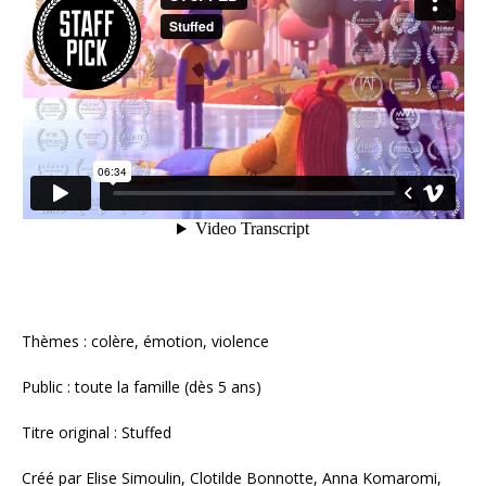
Thèmes : colère, émotion, violence
Public : toute la famille (dès 5 ans)
Titre original : Stuffed
Créé par Elise Simoulin, Clotilde Bonnotte, Anna Komaromi,