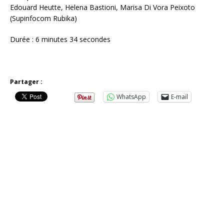
Edouard Heutte, Helena Bastioni, Marisa Di Vora Peixoto
(Supinfocom Rubika)
Durée : 6 minutes 34 secondes
Partager :
WhatsApp
E-mail