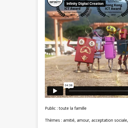
Public : toute la famille
Thèmes : amitié, amour, acceptation sociale