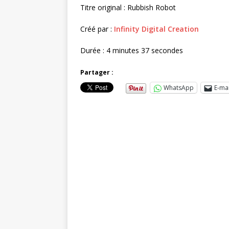
Titre original : Rubbish Robot
Créé par :
Infinity Digital Creation
Durée : 4 minutes 37 secondes
Partager :
WhatsApp
E-mai