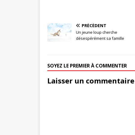
PRÉCÉDENT
Un jeune loup cherche
désespérément sa famille
SOYEZ LE PREMIER À COMMENTER
Laisser un commentaire