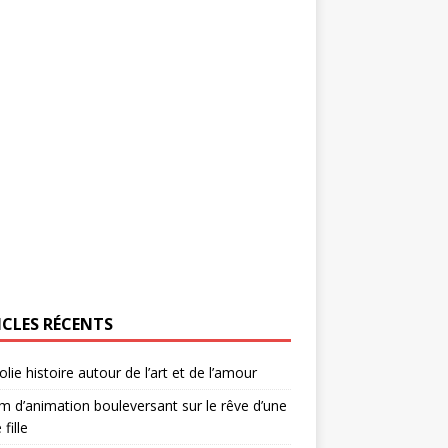
ICLES RÉCENTS
olie histoire autour de l’art et de l’amour
lm d’animation bouleversant sur le rêve d’une
 fille