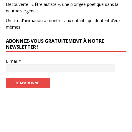
Découverte : « Être autiste », une plongée poétique dans la
neurodivergence
Un film d’animation à montrer aux enfants qui doutent d’eux-
mêmes
ABONNEZ-VOUS GRATUITEMENT À NOTRE
NEWSLETTER !
E-mail
*