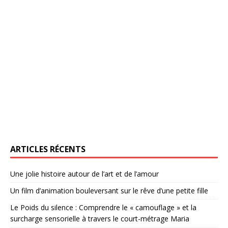
ARTICLES RÉCENTS
Une jolie histoire autour de l’art et de l’amour
Un film d’animation bouleversant sur le rêve d’une petite fille
Le Poids du silence : Comprendre le « camouflage » et la
surcharge sensorielle à travers le court-métrage Maria