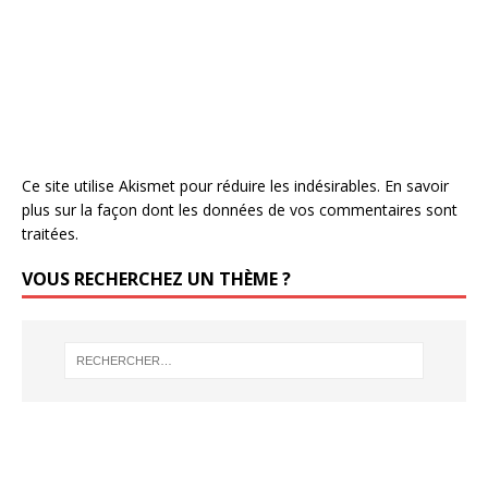
Ce site utilise Akismet pour réduire les indésirables.
En savoir
plus sur la façon dont les données de vos commentaires sont
traitées
.
VOUS RECHERCHEZ UN THÈME ?