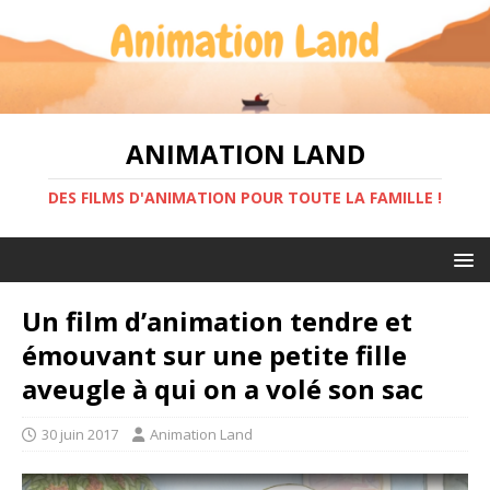
ANIMATION LAND
DES FILMS D'ANIMATION POUR TOUTE LA FAMILLE !
Un film d’animation tendre et
émouvant sur une petite fille
aveugle à qui on a volé son sac
30 juin 2017
Animation Land