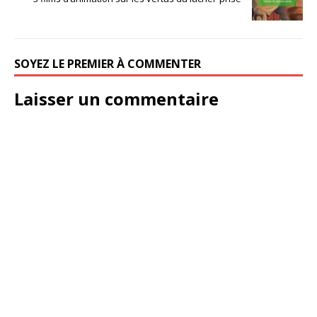
SOYEZ LE PREMIER À COMMENTER
Laisser un commentaire