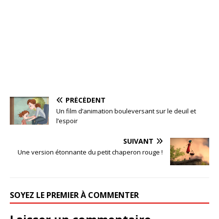
PRÉCÉDENT
Un film d’animation bouleversant sur le deuil et
l’espoir
SUIVANT
Une version étonnante du petit chaperon rouge !
SOYEZ LE PREMIER À COMMENTER