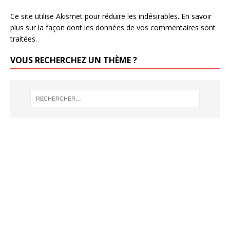
Ce site utilise Akismet pour réduire les indésirables.
En savoir
plus sur la façon dont les données de vos commentaires sont
traitées
.
VOUS RECHERCHEZ UN THÈME ?