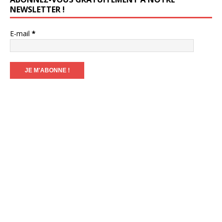
NEWSLETTER !
E-mail
*