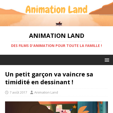
ANIMATION LAND
DES FILMS D'ANIMATION POUR TOUTE LA FAMILLE !
Un petit garçon va vaincre sa
timidité en dessinant !
7 août 2017
Animation Land