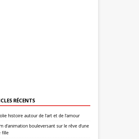
ICLES RÉCENTS
olie histoire autour de l’art et de l’amour
lm d’animation bouleversant sur le rêve d’une
 fille