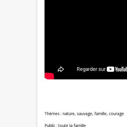
Thèmes : nature, sauvage, famille, courage
Public : toute la famille