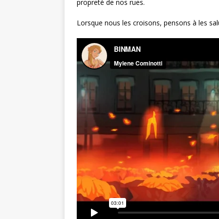
propreté de nos rues.
Lorsque nous les croisons, pensons à les sal