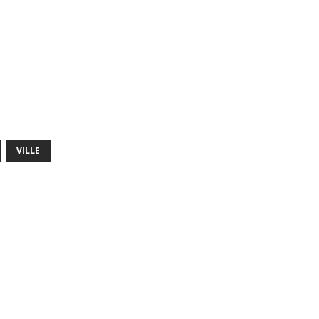
VILLE