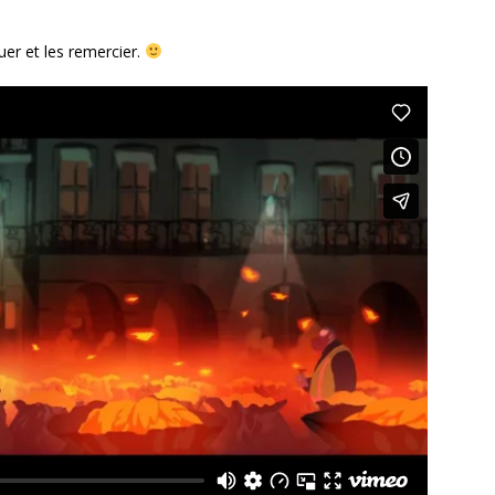
uer et les remercier.