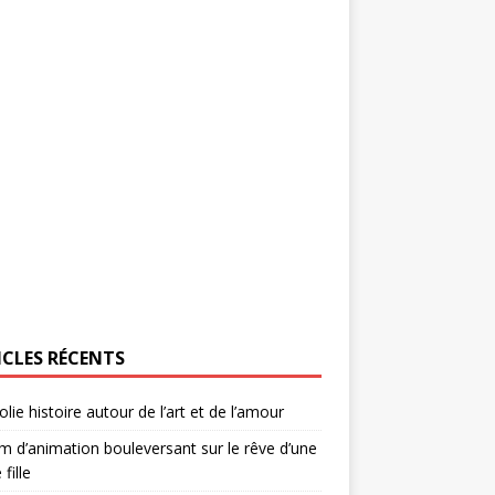
ICLES RÉCENTS
olie histoire autour de l’art et de l’amour
lm d’animation bouleversant sur le rêve d’une
 fille