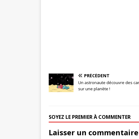
PRÉCÉDENT
Un astronaute découvre des ca
sur une planète !
SOYEZ LE PREMIER À COMMENTER
Laisser un commentaire