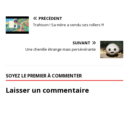
PRÉCÉDENT
Trahison ! Sa mère a vendu ses rollers !!!
SUIVANT
Une chenille étrange mais persévérante
SOYEZ LE PREMIER À COMMENTER
Laisser un commentaire