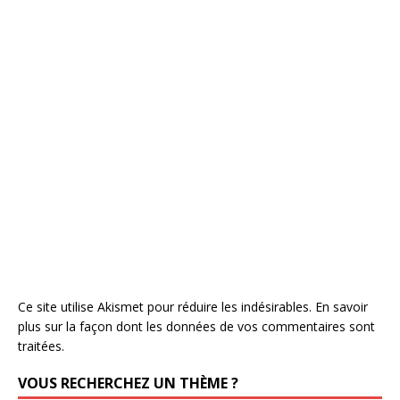
Ce site utilise Akismet pour réduire les indésirables.
En savoir
plus sur la façon dont les données de vos commentaires sont
traitées
.
VOUS RECHERCHEZ UN THÈME ?