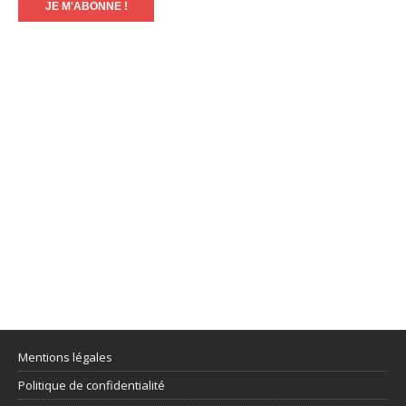
Mentions légales
Politique de confidentialité