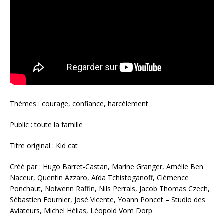
Thèmes : courage, confiance, harcèlement
Public : toute la famille
Titre original : Kid cat
Créé par : Hugo Barret-Castan, Marine Granger, Amélie Ben
Naceur, Quentin Azzaro, Aïda Tchistoganoff, Clémence
Ponchaut, Nolwenn Raffin, Nils Perrais, Jacob Thomas Czech,
Sébastien Fournier, José Vicente, Yoann Poncet – Studio des
Aviateurs, Michel Hélias, Léopold Vom Dorp