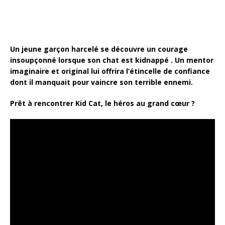
Un jeune garçon harcelé se découvre un courage
insoupçonné lorsque son chat est kidnappé . Un mentor
imaginaire et original lui offrira l’étincelle de confiance
dont il manquait pour vaincre son terrible ennemi.
Prêt à rencontrer Kid Cat, le héros au grand cœur ?