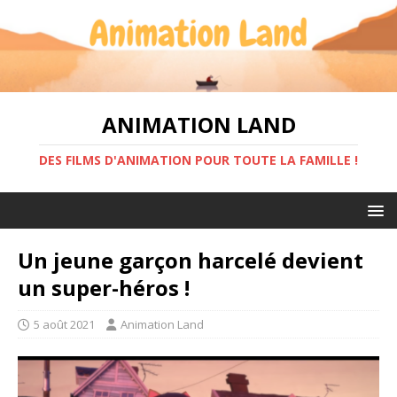
ANIMATION LAND
DES FILMS D'ANIMATION POUR TOUTE LA FAMILLE !
Un jeune garçon harcelé devient
un super-héros !
5 août 2021
Animation Land