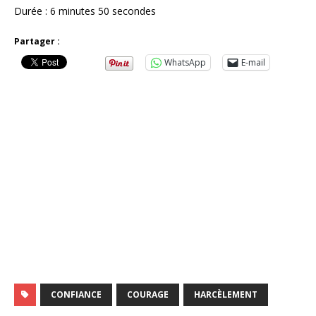
Durée : 6 minutes 50 secondes
Partager :
WhatsApp
E-mail
CONFIANCE
COURAGE
HARCÈLEMENT