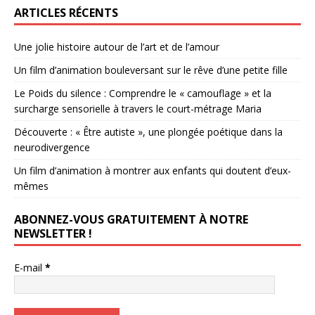
ARTICLES RÉCENTS
Une jolie histoire autour de l’art et de l’amour
Un film d’animation bouleversant sur le rêve d’une petite fille
Le Poids du silence : Comprendre le « camouflage » et la
surcharge sensorielle à travers le court-métrage Maria
Découverte : « Être autiste », une plongée poétique dans la
neurodivergence
Un film d’animation à montrer aux enfants qui doutent d’eux-
mêmes
ABONNEZ-VOUS GRATUITEMENT À NOTRE
NEWSLETTER !
E-mail
*