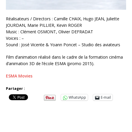
Réalisateurs / Directors : Camille CHAIX, Hugo JEAN, Juliette
JOURDAN, Marie PILLIER, Kevin ROGER
Music : Clément OSMONT, Olivier DEFRADAT
Voices : –
Sound : José Vicente & Yoann Poncet – Studio des aviateurs
Film d’animation réalisé dans le cadre de la formation cinéma
d’animation 3D de l’école ESMA (promo 2015).
ESMA Movies
Partager :
WhatsApp
E-mail