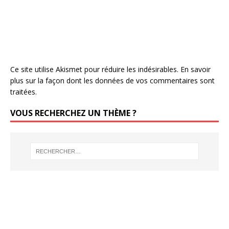
Ce site utilise Akismet pour réduire les indésirables.
En savoir
plus sur la façon dont les données de vos commentaires sont
traitées
.
VOUS RECHERCHEZ UN THÈME ?