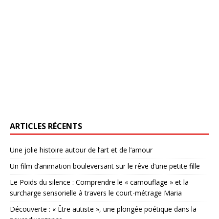
ARTICLES RÉCENTS
Une jolie histoire autour de l’art et de l’amour
Un film d’animation bouleversant sur le rêve d’une petite fille
Le Poids du silence : Comprendre le « camouflage » et la
surcharge sensorielle à travers le court-métrage Maria
Découverte : « Être autiste », une plongée poétique dans la