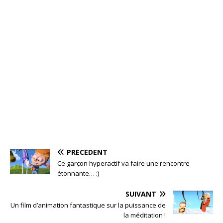
PRÉCÉDENT
Ce garçon hyperactif va faire une rencontre
étonnante… :)
SUIVANT
Un film d’animation fantastique sur la puissance de
la méditation !