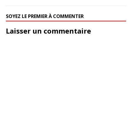
SOYEZ LE PREMIER À COMMENTER
Laisser un commentaire