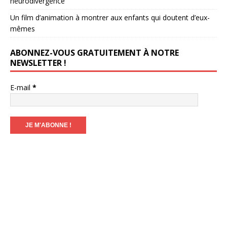
neurodivergence
Un film d’animation à montrer aux enfants qui doutent d’eux-
mêmes
ABONNEZ-VOUS GRATUITEMENT À NOTRE
NEWSLETTER !
E-mail
*