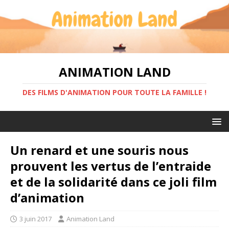
ANIMATION LAND
DES FILMS D'ANIMATION POUR TOUTE LA FAMILLE !
Un renard et une souris nous
prouvent les vertus de l’entraide
et de la solidarité dans ce joli film
d’animation
3 juin 2017
Animation Land