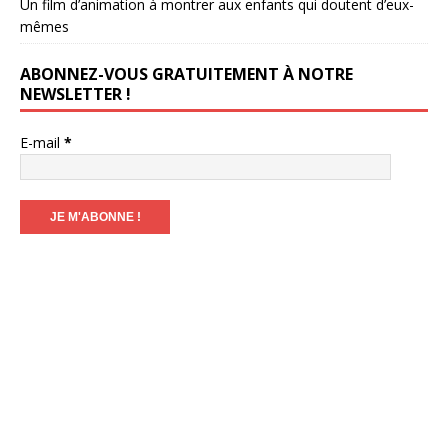
Un film d’animation à montrer aux enfants qui doutent d’eux-
mêmes
ABONNEZ-VOUS GRATUITEMENT À NOTRE
NEWSLETTER !
E-mail
*