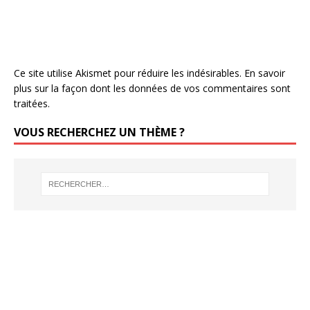
Ce site utilise Akismet pour réduire les indésirables.
En savoir
plus sur la façon dont les données de vos commentaires sont
traitées
.
VOUS RECHERCHEZ UN THÈME ?