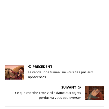
PRÉCÉDENT
Le vendeur de fumée : ne vous fiez pas aux
apparences
SUIVANT
Ce que cherche cette vieille dame aux objets
perdus va vous bouleverser