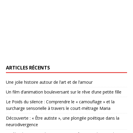
ARTICLES RÉCENTS
Une jolie histoire autour de l’art et de l’amour
Un film d’animation bouleversant sur le rêve d’une petite fille
Le Poids du silence : Comprendre le « camouflage » et la
surcharge sensorielle à travers le court-métrage Maria
Découverte : « Être autiste », une plongée poétique dans la
neurodivergence