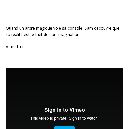
Quand un arbre magique vole sa console, Sam découvre que
sa réalité est le fruit de son imagination !
À méditer…