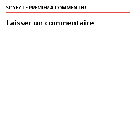
SOYEZ LE PREMIER À COMMENTER
Laisser un commentaire