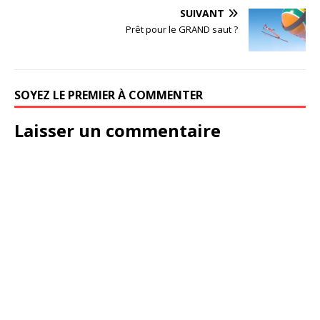
SUIVANT
Prêt pour le GRAND saut ?
SOYEZ LE PREMIER À COMMENTER
Laisser un commentaire