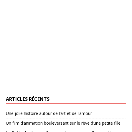
ARTICLES RÉCENTS
Une jolie histoire autour de l’art et de l’amour
Un film d’animation bouleversant sur le rêve d’une petite fille