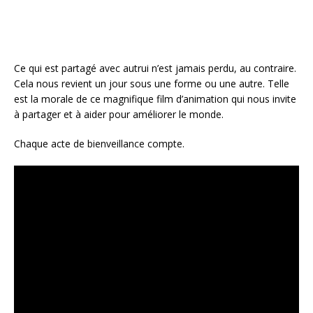
Ce qui est partagé avec autrui n’est jamais perdu, au contraire.
Cela nous revient un jour sous une forme ou une autre. Telle
est la morale de ce magnifique film d’animation qui nous invite
à partager et à aider pour améliorer le monde.
Chaque acte de bienveillance compte.