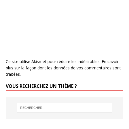
Ce site utilise Akismet pour réduire les indésirables.
En savoir
plus sur la façon dont les données de vos commentaires sont
traitées
.
VOUS RECHERCHEZ UN THÈME ?