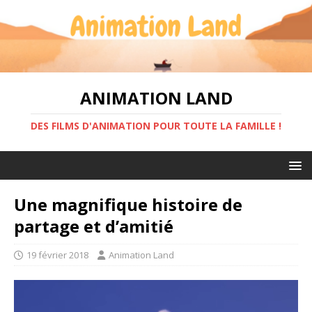
ANIMATION LAND
DES FILMS D'ANIMATION POUR TOUTE LA FAMILLE !
Une magnifique histoire de
partage et d’amitié
19 février 2018
Animation Land