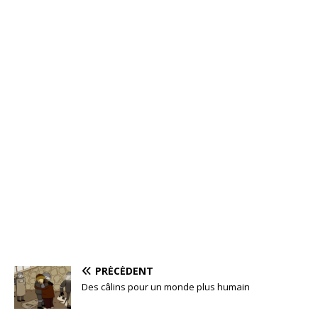
PRÉCÉDENT
Des câlins pour un monde plus humain