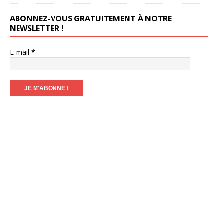
ABONNEZ-VOUS GRATUITEMENT À NOTRE
NEWSLETTER !
E-mail
*