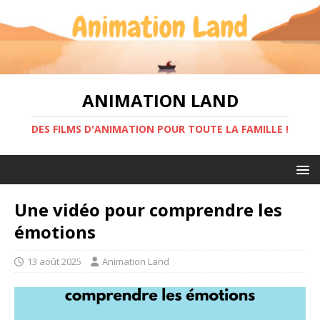
ANIMATION LAND
DES FILMS D'ANIMATION POUR TOUTE LA FAMILLE !
Une vidéo pour comprendre les
émotions
13 août 2025
Animation Land