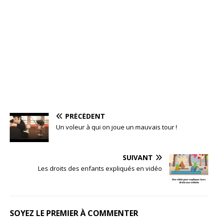
PRÉCÉDENT
Un voleur à qui on joue un mauvais tour !
SUIVANT
Les droits des enfants expliqués en vidéo
SOYEZ LE PREMIER À COMMENTER