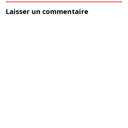
Laisser un commentaire