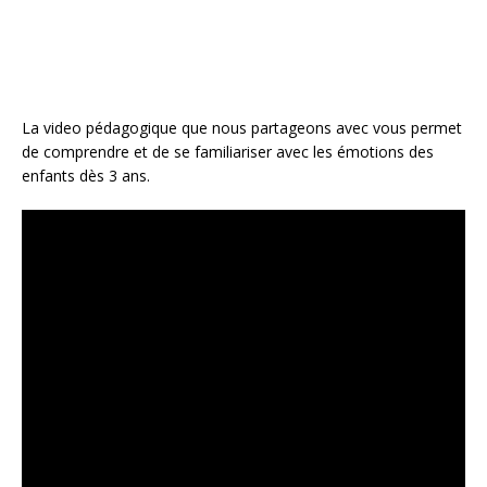
La video pédagogique que nous partageons avec vous permet
de comprendre et de se familiariser avec les émotions des
enfants dès 3 ans.