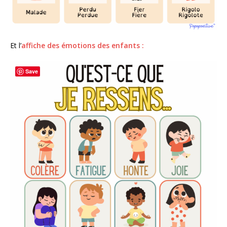
Et l’
affiche des émotions des enfants :
Save