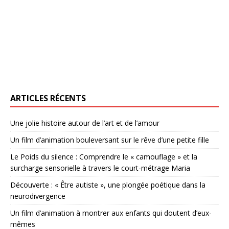
ARTICLES RÉCENTS
Une jolie histoire autour de l’art et de l’amour
Un film d’animation bouleversant sur le rêve d’une petite fille
Le Poids du silence : Comprendre le « camouflage » et la
surcharge sensorielle à travers le court-métrage Maria
Découverte : « Être autiste », une plongée poétique dans la
neurodivergence
Un film d’animation à montrer aux enfants qui doutent d’eux-
mêmes