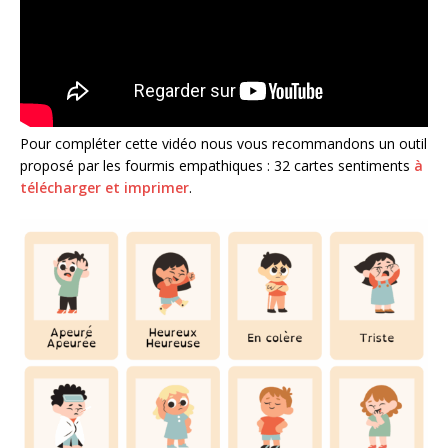
Pour compléter cette vidéo nous vous recommandons un outil
proposé par les fourmis empathiques : 32 cartes sentiments
à
télécharger et imprimer
.