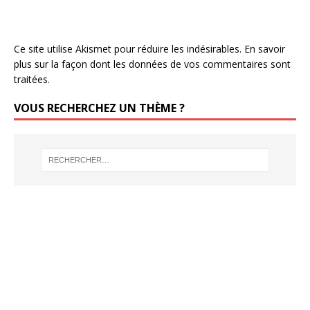
Ce site utilise Akismet pour réduire les indésirables.
En savoir
plus sur la façon dont les données de vos commentaires sont
traitées
.
VOUS RECHERCHEZ UN THÈME ?