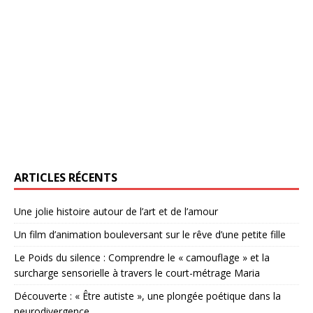
ARTICLES RÉCENTS
Une jolie histoire autour de l’art et de l’amour
Un film d’animation bouleversant sur le rêve d’une petite fille
Le Poids du silence : Comprendre le « camouflage » et la
surcharge sensorielle à travers le court-métrage Maria
Découverte : « Être autiste », une plongée poétique dans la
neurodivergence