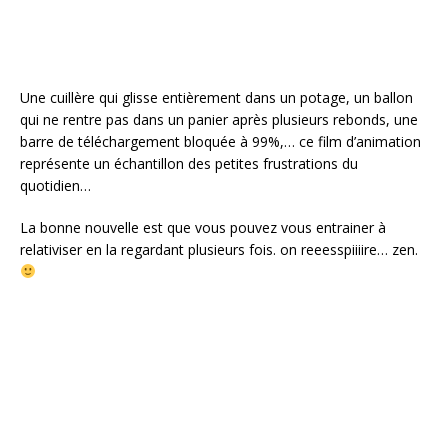
Une cuillère qui glisse entièrement dans un potage, un ballon
qui ne rentre pas dans un panier après plusieurs rebonds, une
barre de téléchargement bloquée à 99%,… ce film d’animation
représente un échantillon des petites frustrations du
quotidien…
La bonne nouvelle est que vous pouvez vous entrainer à
relativiser en la regardant plusieurs fois. on reeesspiiiire… zen.