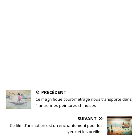
PRÉCÉDENT
Ce magnifique court-métrage nous transporte dans
4 anciennes peintures chinoises
SUIVANT
Ce film d’animation est un enchantement pour les
yeux et les oreilles