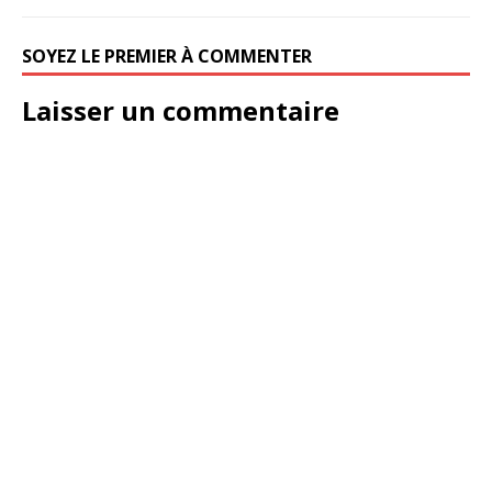
SOYEZ LE PREMIER À COMMENTER
Laisser un commentaire