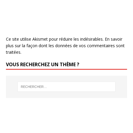
Ce site utilise Akismet pour réduire les indésirables.
En savoir
plus sur la façon dont les données de vos commentaires sont
traitées
.
VOUS RECHERCHEZ UN THÈME ?