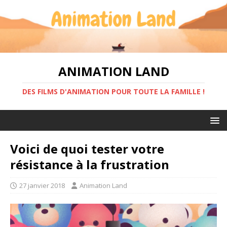
ANIMATION LAND
DES FILMS D'ANIMATION POUR TOUTE LA FAMILLE !
Voici de quoi tester votre
résistance à la frustration
27 janvier 2018
Animation Land