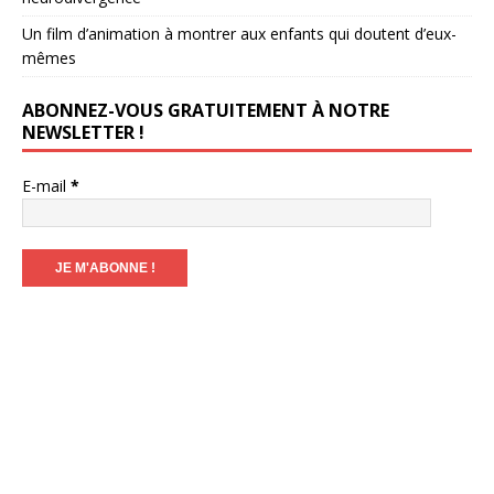
Un film d’animation à montrer aux enfants qui doutent d’eux-
mêmes
ABONNEZ-VOUS GRATUITEMENT À NOTRE
NEWSLETTER !
E-mail
*