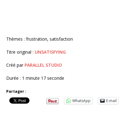
Thèmes : frustration, satisfaction
Titre original :
UNSATISFYING
Créé par
PARALLEL STUDIO
Durée : 1 minute 17 seconde
Partager :
WhatsApp
E-mail