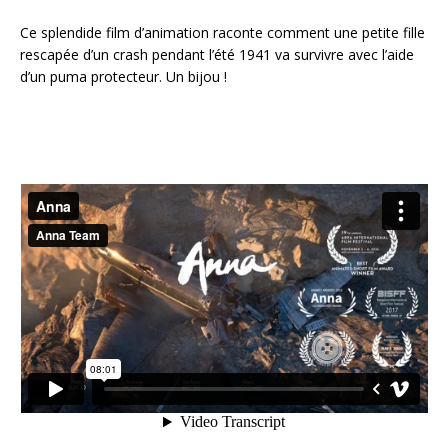
Ce splendide film d’animation raconte comment une petite fille
rescapée d’un crash pendant l’été 1941 va survivre avec l’aide
d’un puma protecteur. Un bijou !