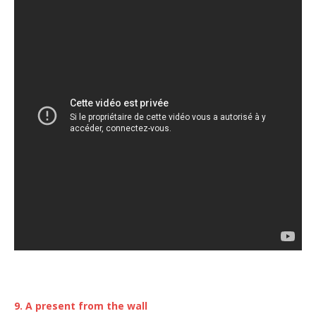
9. A present from the wall