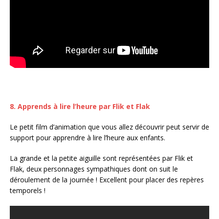
8. Apprends à lire l’heure par Flik et Flak
Le petit film d’animation que vous allez découvrir peut servir de
support pour apprendre à lire l’heure aux enfants.
La grande et la petite aiguille sont représentées par Flik et
Flak, deux personnages sympathiques dont on suit le
déroulement de la journée ! Excellent pour placer des repères
temporels !