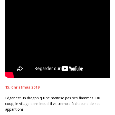
15. Christmas 2019
Edgar est un dragon qui ne maitrise pas ses flammes. Du
coup, le village dans lequel il vit tremble à chacune de ses
apparitions.