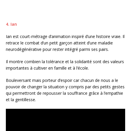
4. Ian
Ian est court-métrage d’animation inspiré d’une histoire vraie. Il
retrace le combat d’un petit garçon atteint d’une maladie
neurodégénérative pour rester intégré parmi ses pairs.
Il montre combien la tolérance et la solidarité sont des valeurs
importantes à cultiver en famille et à l’école.
Bouleversant mais porteur d’espoir car chacun de nous a le
pouvoir de changer la situation y compris par des petits gestes
qui permettront de repousser la souffrance grâce à l’empathie
et la gentillesse.