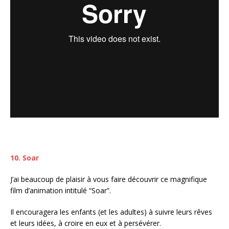
10. Soar
J’ai beaucoup de plaisir à vous faire découvrir ce magnifique
film d’animation intitulé “Soar”.
Il encouragera les enfants (et les adultes) à suivre leurs rêves
et leurs idées, à croire en eux et à persévérer.