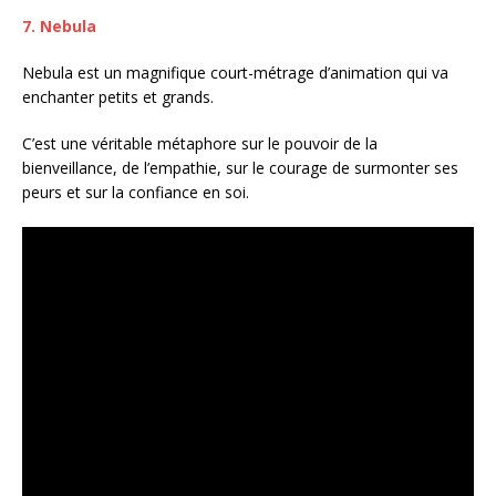
7. Nebula
Nebula est un magnifique court-métrage d’animation qui va
enchanter petits et grands.
C’est une véritable métaphore sur le pouvoir de la
bienveillance, de l’empathie, sur le courage de surmonter ses
peurs et sur la confiance en soi.