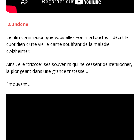
2.Undone
Le film d’animation que vous allez voir m’a touché. Il décrit le
quotidien d’une vieille dame souffrant de la maladie
d’Alzheimer.
Ainsi, elle “tricote” ses souvenirs qui ne cessent de s’effilocher,
la plongeant dans une grande tristesse…
Émouvant…