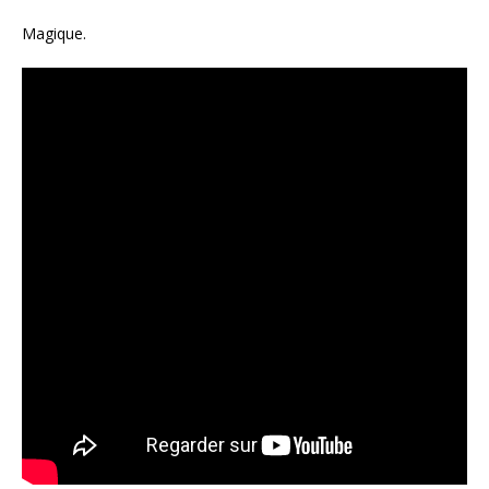
Magique.