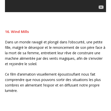
16. Wind Mills
Dans un monde ravagé et plongé dans l’obscurité, une petite
fille, malgré le désespoir et le renoncement de son père face à
la mort de sa femme, entretient leur rêve de construire une
machine alimentée par des vents magiques, afin de s’envoler
et rejoindre le soleil.
Ce film d’animation visuellement époustouflant nous fait
comprendre que nous pouvons sortir des situations les plus
sombres en alimentant l’espoir et en diffusant notre propre
lumière.