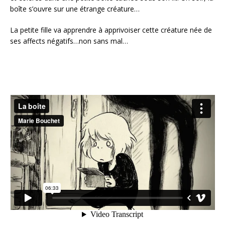
boîte s’ouvre sur une étrange créature…
La petite fille va apprendre à apprivoiser cette créature née de
ses affects négatifs…non sans mal…