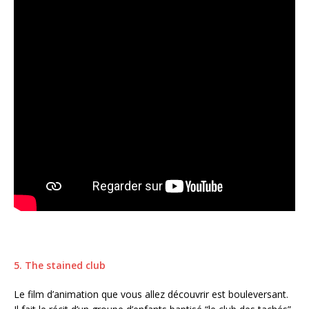
5. The stained club
Le film d’animation que vous allez découvrir est bouleversant.