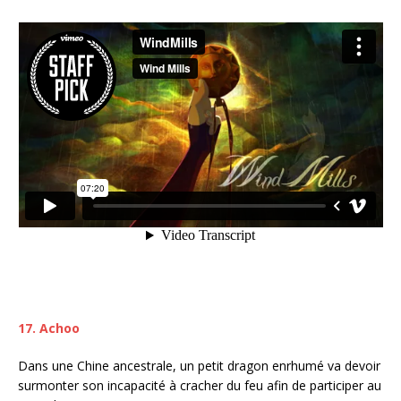
17. Achoo
Dans une Chine ancestrale, un petit dragon enrhumé va devoir
surmonter son incapacité à cracher du feu afin de participer au