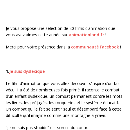
Je vous propose une sélection de 20 films d’animation que
vous avez aimés cette année sur
animationland.fr
!
Merci pour votre présence dans la
communauté Facebook
!
1.
Je suis dyslexique
Le film d’animation que vous allez découvrir s’inspire d’un fait
vécu. Il a été de nombreuses fois primé. Il raconte le combat
d’un enfant dyslexique, un combat permanent contre les mots,
les livres, les préjugés, les moqueries et le système éducatif.
Un combat qui le fait se sentir seul et désemparé face à cette
difficulté qu’il imagine comme une montagne à gravir.
“Je ne suis pas stupide” est son cri du coeur.