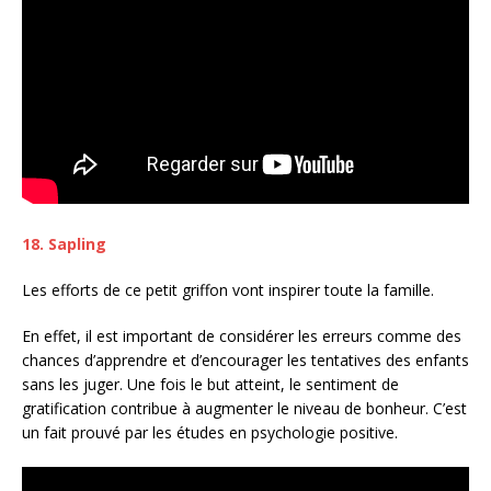
18. Sapling
Les efforts de ce petit griffon vont inspirer toute la famille.
En effet, il est important de considérer les erreurs comme des
chances d’apprendre et d’encourager les tentatives des enfants
sans les juger. Une fois le but atteint, le sentiment de
gratification contribue à augmenter le niveau de bonheur. C’est
un fait prouvé par les études en psychologie positive.