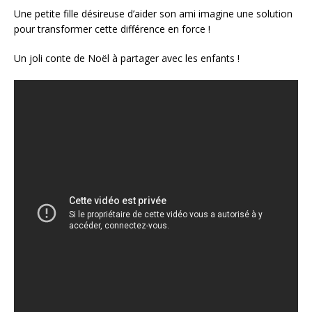
Une petite fille désireuse d’aider son ami imagine une solution
pour transformer cette différence en force !
Un joli conte de Noël à partager avec les enfants !