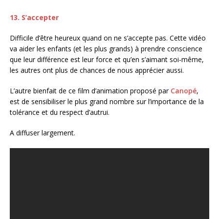
13. S’accepter
Difficile d’être heureux quand on ne s’accepte pas. Cette vidéo
va aider les enfants (et les plus grands) à prendre conscience
que leur différence est leur force et qu’en s’aimant soi-même,
les autres ont plus de chances de nous apprécier aussi.
L’autre bienfait de ce film d’animation proposé par
Canopé
,
est de sensibiliser le plus grand nombre sur l’importance de la
tolérance et du respect d’autrui.
A diffuser largement.