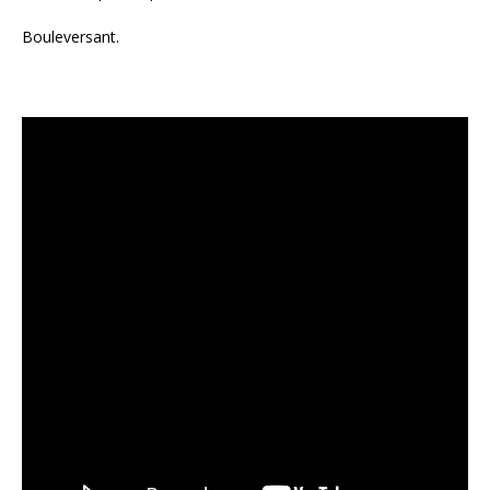
Bouleversant.