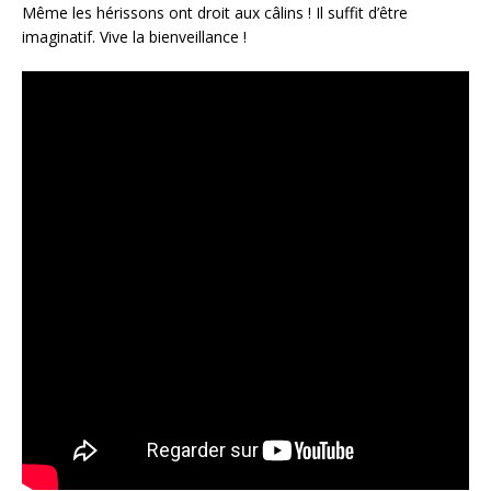
Même les hérissons ont droit aux câlins ! Il suffit d’être
imaginatif. Vive la bienveillance !