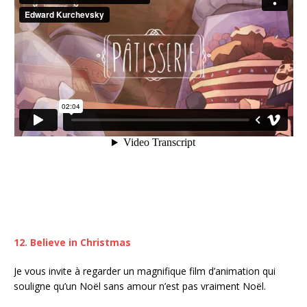
12. Believe in Christmas
Je vous invite à regarder un magnifique film d’animation qui
souligne qu’un Noël sans amour n’est pas vraiment Noël.