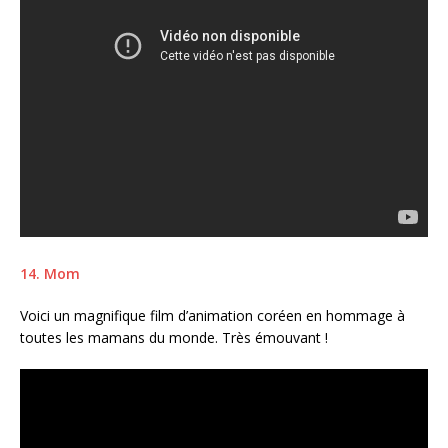
14. Mom
Voici un magnifique film d’animation coréen en hommage à
toutes les mamans du monde. Très émouvant !