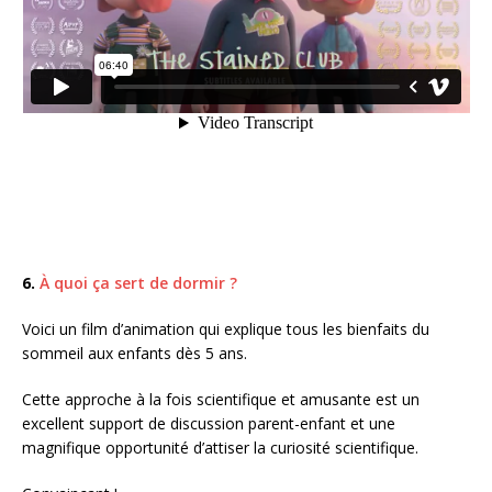
6.
À quoi ça sert de dormir ?
Voici un film d’animation qui explique tous les bienfaits du
sommeil aux enfants dès 5 ans.
Cette approche à la fois scientifique et amusante est un
excellent support de discussion parent-enfant et une
magnifique opportunité d’attiser la curiosité scientifique.