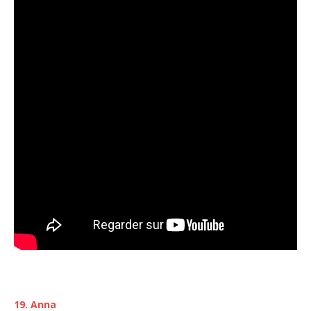
19. Anna