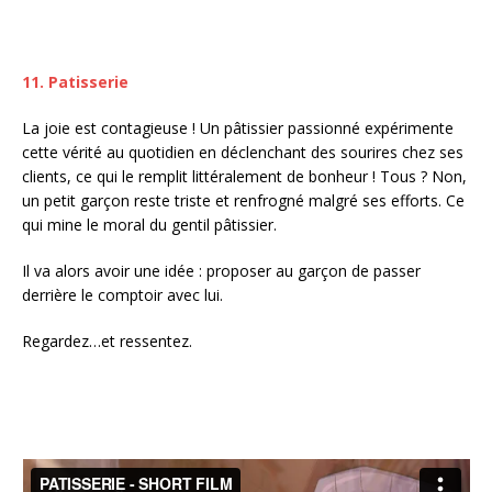
11. Patisserie
La joie est contagieuse ! Un pâtissier passionné expérimente
cette vérité au quotidien en déclenchant des sourires chez ses
clients, ce qui le remplit littéralement de bonheur ! Tous ? Non,
un petit garçon reste triste et renfrogné malgré ses efforts. Ce
qui mine le moral du gentil pâtissier.
Il va alors avoir une idée : proposer au garçon de passer
derrière le comptoir avec lui.
Regardez…et ressentez.