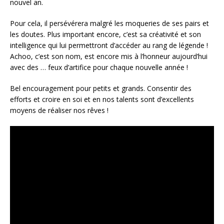
nouvel an.
Pour cela, il persévérera malgré les moqueries de ses pairs et
les doutes. Plus important encore, c’est sa créativité et son
intelligence qui lui permettront d’accéder au rang de légende !
Achoo, c’est son nom, est encore mis à l’honneur aujourd’hui
avec des … feux d’artifice pour chaque nouvelle année !
Bel encouragement pour petits et grands. Consentir des
efforts et croire en soi et en nos talents sont d’excellents
moyens de réaliser nos rêves !