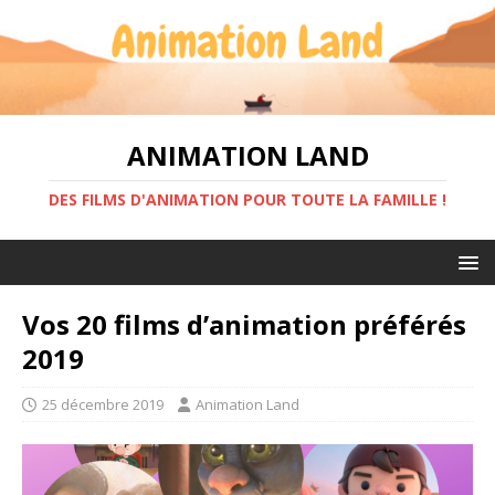
ANIMATION LAND
DES FILMS D'ANIMATION POUR TOUTE LA FAMILLE !
Vos 20 films d’animation préférés
2019
25 décembre 2019
Animation Land