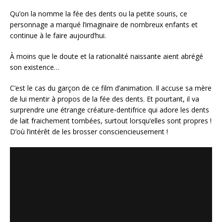
Qu’on la nomme la fée des dents ou la petite souris, ce
personnage a marqué l’imaginaire de nombreux enfants et
continue à le faire aujourd’hui.
À moins que le doute et la rationalité naissante aient abrégé
son existence…
C’est le cas du garçon de ce film d’animation. Il accuse sa mère
de lui mentir à propos de la fée des dents. Et pourtant, il va
surprendre une étrange créature-dentifrice qui adore les dents
de lait fraichement tombées, surtout lorsqu’elles sont propres !
D’où l’intérêt de les brosser consciencieusement !