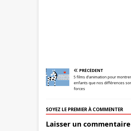
PRÉCÉDENT
5 films d’animation pour montre
enfants que nos différences so
forces
SOYEZ LE PREMIER À COMMENTER
Laisser un commentaire