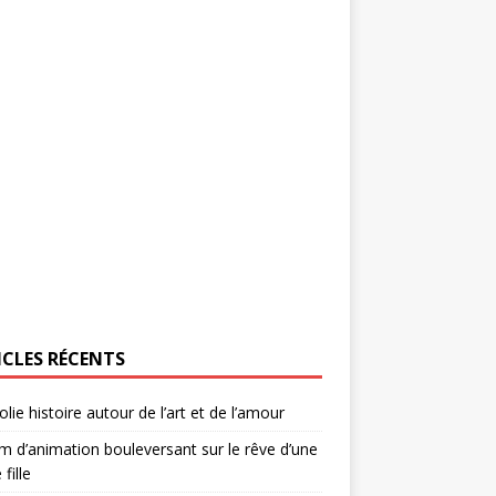
ICLES RÉCENTS
olie histoire autour de l’art et de l’amour
lm d’animation bouleversant sur le rêve d’une
 fille