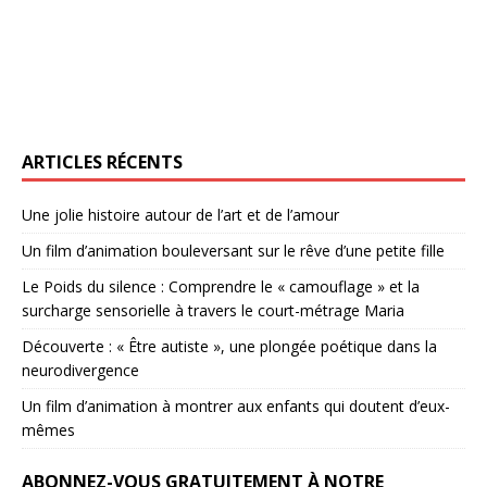
ARTICLES RÉCENTS
Une jolie histoire autour de l’art et de l’amour
Un film d’animation bouleversant sur le rêve d’une petite fille
Le Poids du silence : Comprendre le « camouflage » et la
surcharge sensorielle à travers le court-métrage Maria
Découverte : « Être autiste », une plongée poétique dans la
neurodivergence
Un film d’animation à montrer aux enfants qui doutent d’eux-
mêmes
ABONNEZ-VOUS GRATUITEMENT À NOTRE