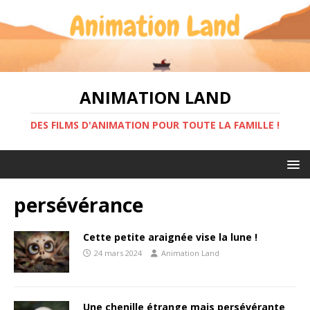
ANIMATION LAND
DES FILMS D'ANIMATION POUR TOUTE LA FAMILLE !
persévérance
Cette petite araignée vise la lune !
24 mars 2024
Animation Land
Une chenille étrange mais persévérante