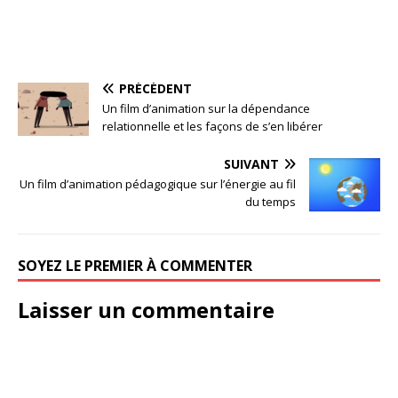
PRÉCÉDENT
Un film d’animation sur la dépendance
relationnelle et les façons de s’en libérer
SUIVANT
Un film d’animation pédagogique sur l’énergie au fil
du temps
SOYEZ LE PREMIER À COMMENTER
Laisser un commentaire