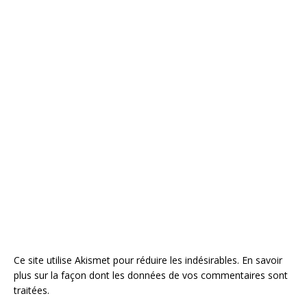
Ce site utilise Akismet pour réduire les indésirables.
En savoir
plus sur la façon dont les données de vos commentaires sont
traitées
.