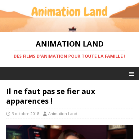
ANIMATION LAND
DES FILMS D'ANIMATION POUR TOUTE LA FAMILLE !
Il ne faut pas se fier aux
apparences !
9 octobre 2018
Animation Land