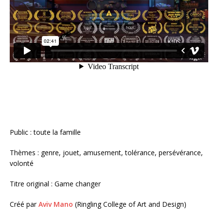
Public : toute la famille
Thèmes : genre, jouet, amusement, tolérance, persévérance,
volonté
Titre original : Game changer
Créé par
Aviv Mano
(Ringling College of Art and Design)