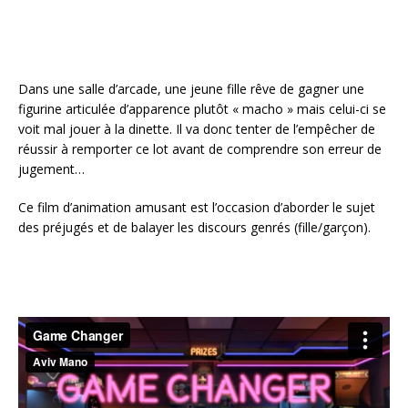
Dans une salle d’arcade, une jeune fille rêve de gagner une
figurine articulée d’apparence plutôt « macho » mais celui-ci se
voit mal jouer à la dinette. Il va donc tenter de l’empêcher de
réussir à remporter ce lot avant de comprendre son erreur de
jugement…
Ce film d’animation amusant est l’occasion d’aborder le sujet
des préjugés et de balayer les discours genrés (fille/garçon).