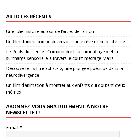
ARTICLES RÉCENTS
Une jolie histoire autour de l’art et de l’amour
Un film d’animation bouleversant sur le rêve d’une petite fille
Le Poids du silence : Comprendre le « camouflage » et la
surcharge sensorielle à travers le court-métrage Maria
Découverte : « Être autiste », une plongée poétique dans la
neurodivergence
Un film d’animation à montrer aux enfants qui doutent d’eux-
mêmes
ABONNEZ-VOUS GRATUITEMENT À NOTRE
NEWSLETTER !
E-mail
*