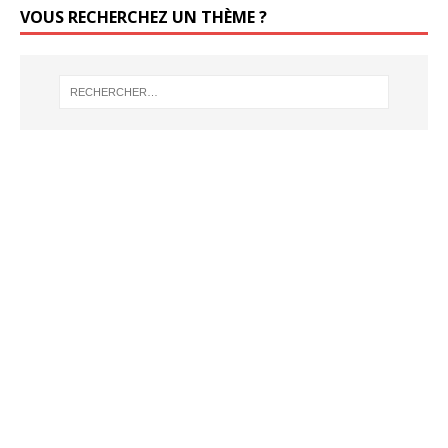
VOUS RECHERCHEZ UN THÈME ?