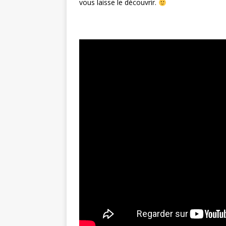
vous laisse le découvrir.