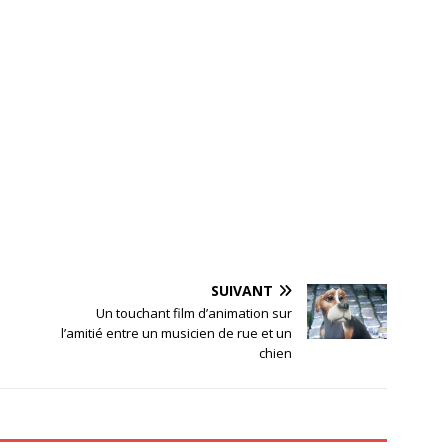
SUIVANT
Un touchant film d’animation sur
l’amitié entre un musicien de rue et un
chien