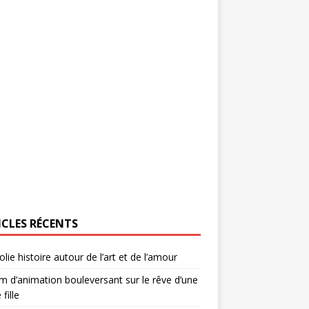
ICLES RÉCENTS
olie histoire autour de l’art et de l’amour
lm d’animation bouleversant sur le rêve d’une
 fille