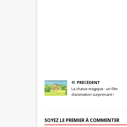
PRÉCÉDENT
La chaise magique : un film
d’animation surprenant !
SOYEZ LE PREMIER À COMMENTER