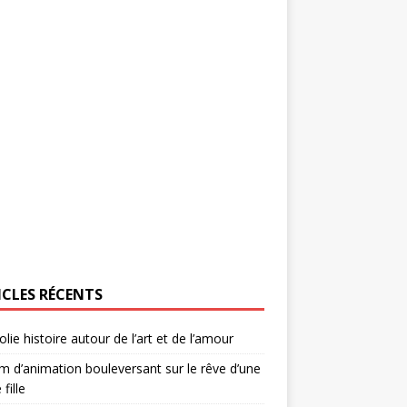
ICLES RÉCENTS
olie histoire autour de l’art et de l’amour
lm d’animation bouleversant sur le rêve d’une
 fille