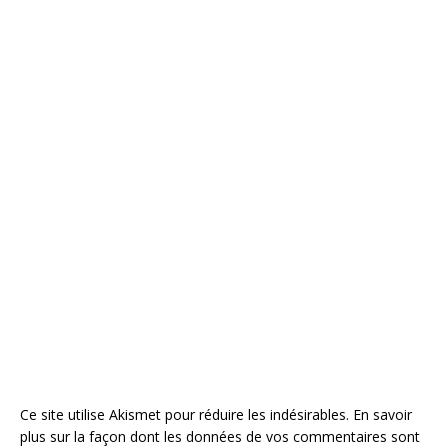
Ce site utilise Akismet pour réduire les indésirables.
En savoir
plus sur la façon dont les données de vos commentaires sont