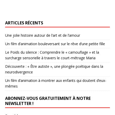
ARTICLES RÉCENTS
Une jolie histoire autour de l’art et de l’amour
Un film d’animation bouleversant sur le rêve d’une petite fille
Le Poids du silence : Comprendre le « camouflage » et la
surcharge sensorielle à travers le court-métrage Maria
Découverte : « Être autiste », une plongée poétique dans la
neurodivergence
Un film d’animation à montrer aux enfants qui doutent d’eux-
mêmes
ABONNEZ-VOUS GRATUITEMENT À NOTRE
NEWSLETTER !