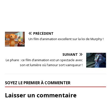
PRÉCÉDENT
Un film d’animation excellent sur la loi de Murphy !
SUIVANT
Le phare : ce film d’animation est un spectacle avec
son et lumière où l’amour sort vainqueur !
SOYEZ LE PREMIER À COMMENTER
Laisser un commentaire