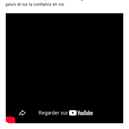
peurs et sur la confiance en soi.