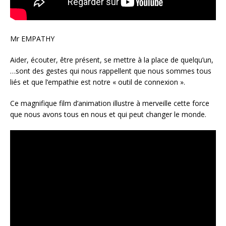
Mr EMPATHY
Aider, écouter, être présent, se mettre à la place de quelqu’un,
…sont des gestes qui nous rappellent que nous sommes tous
liés et que l’empathie est notre « outil de connexion ».
Ce magnifique film d’animation illustre à merveille cette force
que nous avons tous en nous et qui peut changer le monde.