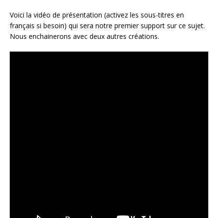
Voici la vidéo de présentation (activez les sous-titres en
français si besoin) qui sera notre premier support sur ce sujet.
Nous enchainerons avec deux autres créations.