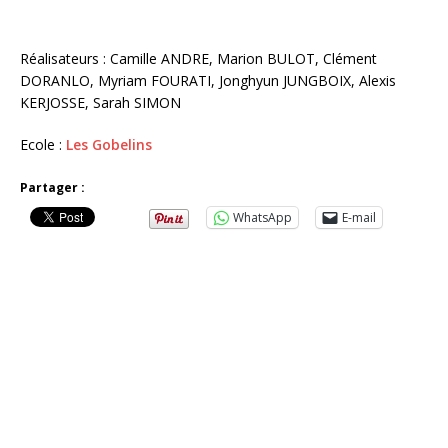
Réalisateurs : Camille ANDRE, Marion BULOT, Clément
DORANLO, Myriam FOURATI, Jonghyun JUNGBOIX, Alexis
KERJOSSE, Sarah SIMON
Ecole :
Les Gobelins
Partager :
WhatsApp
E-mail