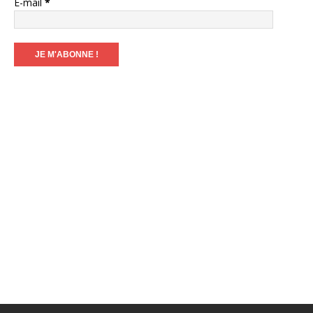
E-mail
*