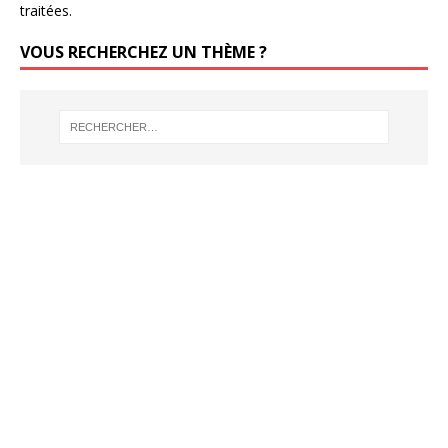
traitées
.
VOUS RECHERCHEZ UN THÈME ?