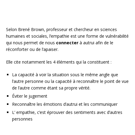
Selon Brené Brown, professeur et chercheur en sciences
humaines et sociales, l’empathie est une forme de vulnérabilité
qui nous permet de nous
connecter
à autrui afin de le
réconforter ou de l’apaiser.
Elle cite notamment les 4 éléments qui la constituent :
La capacité à voir la situation sous le même angle que
l’autre personne ou la capacité à reconnaître le point de vue
de l’autre comme étant sa propre vérité.
Éviter le jugement
Reconnaître les émotions d’autrui et les communiquer
L’ empathie, c’est éprouver des sentiments avec d’autres
personnes