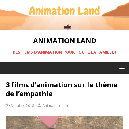
ANIMATION LAND
DES FILMS D'ANIMATION POUR TOUTE LA FAMILLE !
3 films d’animation sur le thème
de l’empathie
31 juillet 2018
Animation Land