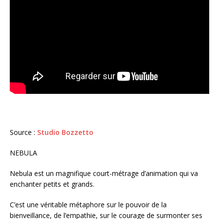
Source :
Studio Bozzetto
NEBULA
Nebula est un magnifique court-métrage d’animation qui va
enchanter petits et grands.
C’est une véritable métaphore sur le pouvoir de la
bienveillance, de l’empathie, sur le courage de surmonter ses